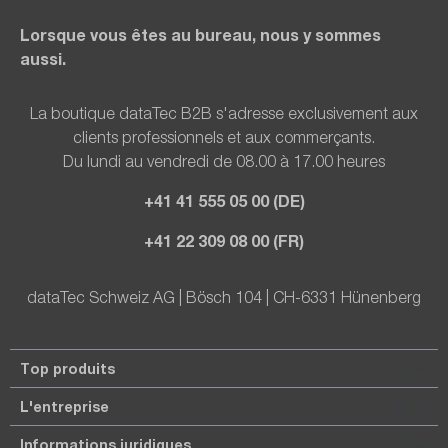
Lorsque vous êtes au bureau, nous y sommes
aussi.
La boutique dataTec B2B s'adresse exclusivement aux
clients professionnels et aux commerçants.
Du lundi au vendredi de 08.00 à 17.00 heures
+41 41 555 05 00 (DE)
+41 22 309 08 00 (FR)
dataTec Schweiz AG | Bösch 104 | CH-6331 Hünenberg
Top produits
L'entreprise
Informations juridiques