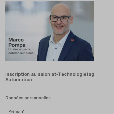
Inscription au salon at-Technologietag
Automation
Données personnelles
Prénom*