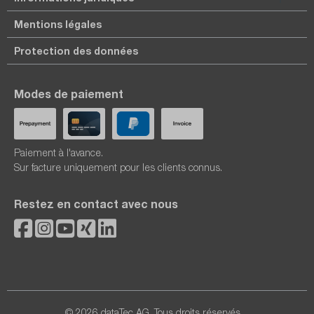
Mentions légales
Protection des données
Modes de paiement
Paiement à l'avance.
Sur facture uniquement pour les clients connus.
Restez en contact avec nous
© 2026 dataTec AG. Tous droits réservés.