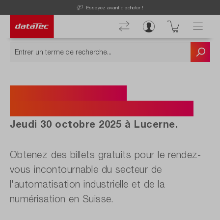
Essayez avant d'acheter !
Inscription à la at-
Technologietag Automation.
Jeudi 30 octobre 2025 à Lucerne.
Obtenez des billets gratuits pour le rendez-
vous incontournable du secteur de
l'automatisation industrielle et de la
numérisation en Suisse.