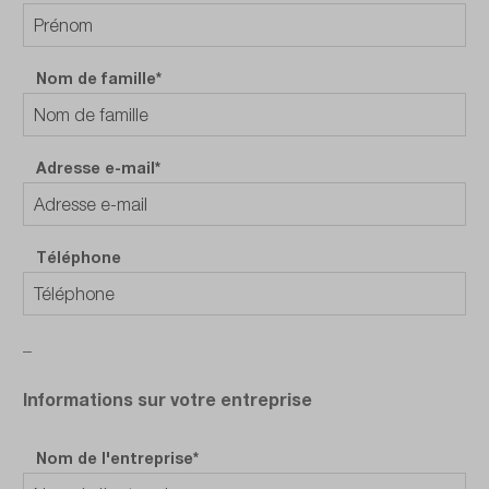
Nom de famille*
Adresse e-mail*
Téléphone
_
Informations sur votre entreprise
Nom de l'entreprise*