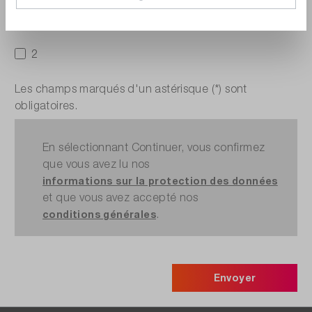
1
2
Les champs marqués d'un astérisque (*) sont
obligatoires.
En sélectionnant Continuer, vous confirmez
que vous avez lu nos
informations sur la protection des données
et que vous avez accepté nos
.
conditions générales
Envoyer