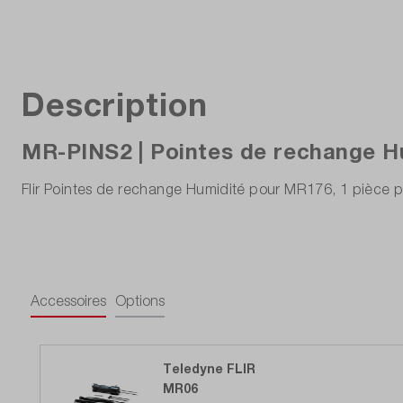
Description
MR-PINS2 | Pointes de rechange Hu
Flir Pointes de rechange Humidité pour MR176, 1 pièce 
Accessoires
Options
Teledyne FLIR
MR06