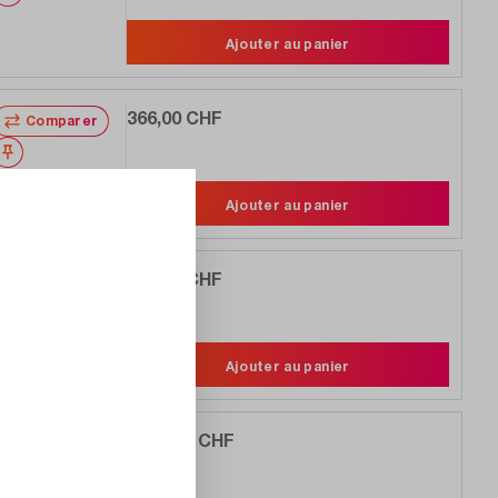
Ajouter au panier
366,00 CHF
Comparer
Noter
Ajouter au panier
517,00 CHF
Comparer
Noter
Ajouter au panier
1 222,00 CHF
Comparer
Noter