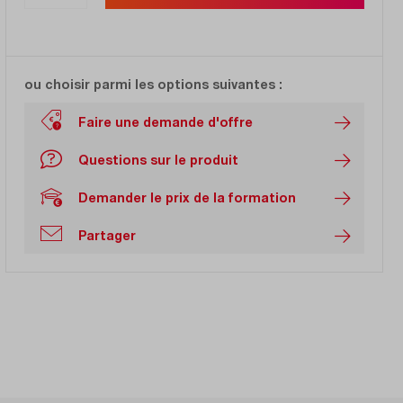
ou choisir parmi les options suivantes :
Faire une demande d'offre
Questions sur le produit
Demander le prix de la formation
Partager