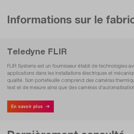
Informations sur le fabri
Teledyne FLIR
FLIR Systems est un fournisseur établi de technologies a
applications dans les installations électriques et mécani
qualité. Son portefeuille comprend des caméras thermiq
test et de mesure ainsi que des caméras d’automatisatio
En savoir plus