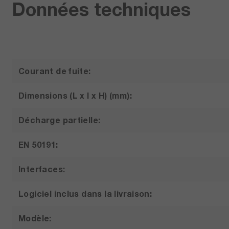
Données techniques
Courant de fuite:
Dimensions (L x l x H) (mm):
Décharge partielle:
EN 50191:
Interfaces:
Logiciel inclus dans la livraison:
Modèle: