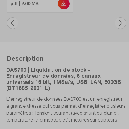
pdf | 2.60 MB
Description
DAS700 | Liquidation de stock -
Enregistreur de données, 6 canaux
universels 16 bit, 1MSa/s, USB, LAN, 500GB
(DT1685_2001_L)
L'enregistreur de données DAS700 est un enregistreur
à grande vitesse qui vous permet d'enregistrer plusieurs
paramètres : Tension, courant (avec shunt ou clamp),
température (thermocouples), mesures sur capteurs