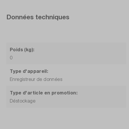
Données techniques
Poids (kg):
0
Type d'appareil:
Enregistreur de données
Type d'article en promotion:
Déstockage