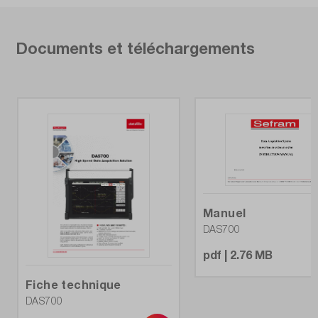
Documents et téléchargements
Manuel
DAS700
pdf | 2.76 MB
Fiche technique
DAS700