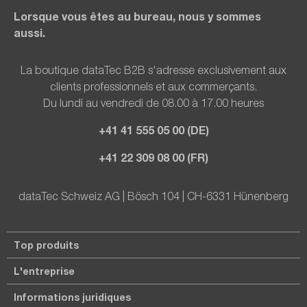
Lorsque vous êtes au bureau, nous y sommes
aussi.
La boutique dataTec B2B s'adresse exclusivement aux
clients professionnels et aux commerçants.
Du lundi au vendredi de 08.00 à 17.00 heures
+41 41 555 05 00 (DE)
+41 22 309 08 00 (FR)
dataTec Schweiz AG | Bösch 104 | CH-6331 Hünenberg
Top produits
L'entreprise
Informations juridiques