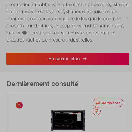
production durable. Son offre s’étend des enregistreurs
de données mobiles aux systèmes d’acquisition de
données pour des applications telles que le contrôle de
processus industriels, les capteurs environnementaux,
la surveillance de moteurs, l’analyse de réseaux et
d’autres tâches de mesure industrielles.
En savoir plus
Dernièrement consulté
Comparer
Noter