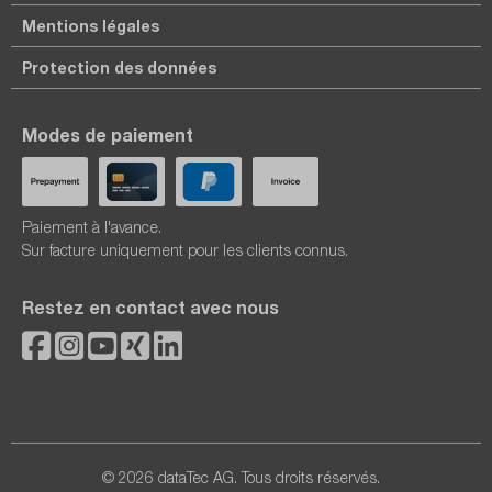
Mentions légales
Protection des données
Modes de paiement
Paiement à l'avance.
Sur facture uniquement pour les clients connus.
Restez en contact avec nous
© 2026 dataTec AG. Tous droits réservés.