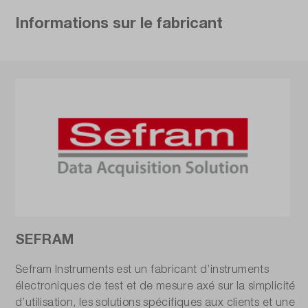
Informations sur le fabricant
SEFRAM
Sefram Instruments est un fabricant d’instruments
électroniques de test et de mesure axé sur la simplicité
d’utilisation, les solutions spécifiques aux clients et une