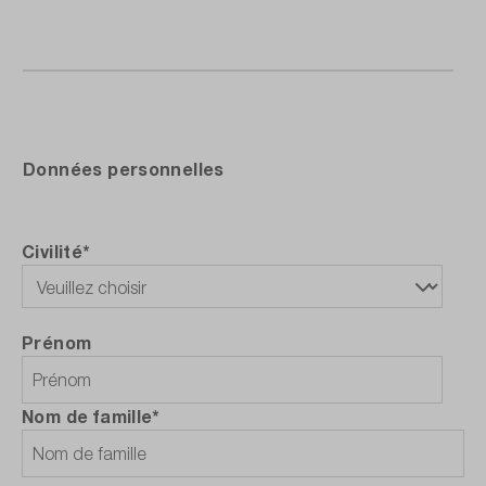
Données personnelles
Civilité*
Prénom
Nom de famille*