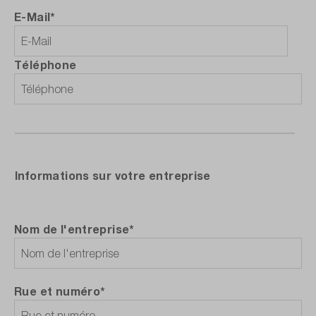
E-Mail*
Téléphone
Informations sur votre entreprise
Nom de l'entreprise*
Rue et numéro*