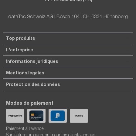
dataTec Schweiz AG | Bösch 104 | CH-6331 Hünenberg
Top produits
L'entreprise
Informations juridiques
Mentions légales
Protection des données
Modes de paiement
Paiement à l'avance.
Sur facture uniquement pour les clients connus.