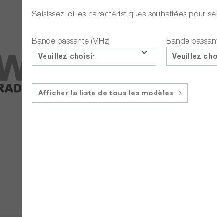
Saisissez ici les caractéristiques souhaitées pour 
Bande passante (MHz)
Bande passant
Veuillez choisir
Veuillez cho
Afficher la liste de tous les modèles