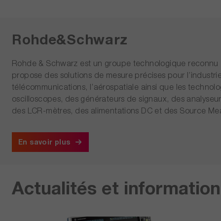
Rohde&Schwarz
Rohde & Schwarz est un groupe technologique reconnu da
propose des solutions de mesure précises pour l’industri
télécommunications, l’aérospatiale ainsi que les techno
oscilloscopes, des générateurs de signaux, des analyseu
des LCR-mètres, des alimentations DC et des Source Mea
En savoir plus
Actualités et informatio