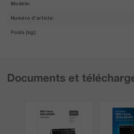
Modèle:
Numéro d'article:
Poids (kg):
Documents et téléchar