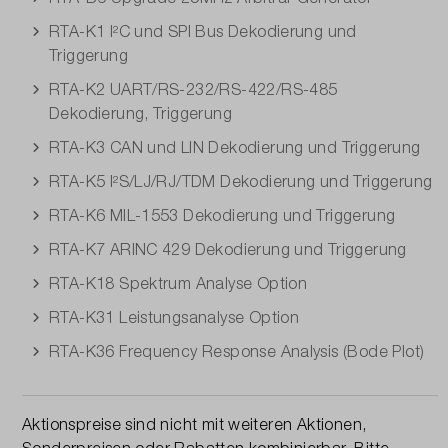
RTA-K1 I²C und SPI Bus Dekodierung und
Triggerung
RTA-K2 UART/RS-232/RS-422/RS-485
Dekodierung, Triggerung
RTA-K3 CAN und LIN Dekodierung und Triggerung
RTA-K5 I²S/LJ/RJ/TDM Dekodierung und Triggerung
RTA-K6 MIL-1553 Dekodierung und Triggerung
RTA-K7 ARINC 429 Dekodierung und Triggerung
RTA-K18 Spektrum Analyse Option
RTA-K31 Leistungsanalyse Option
RTA-K36 Frequency Response Analysis (Bode Plot)
Aktionspreise sind nicht mit weiteren Aktionen,