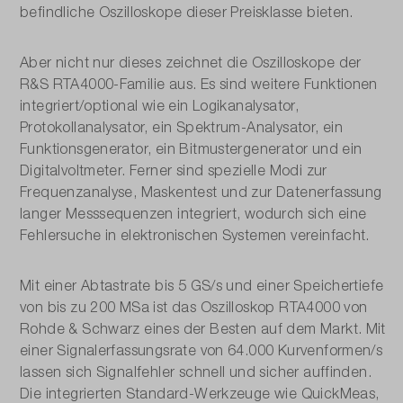
befindliche Oszilloskope dieser Preisklasse bieten.
Aber nicht nur dieses zeichnet die Oszilloskope der
R&S RTA4000-Familie aus. Es sind weitere Funktionen
integriert/optional wie ein Logikanalysator,
Protokollanalysator, ein Spektrum-Analysator, ein
Funktionsgenerator, ein Bitmustergenerator und ein
Digitalvoltmeter. Ferner sind spezielle Modi zur
Frequenzanalyse, Maskentest und zur Datenerfassung
langer Messsequenzen integriert, wodurch sich eine
Fehlersuche in elektronischen Systemen vereinfacht.
Mit einer Abtastrate bis 5 GS/s und einer Speichertiefe
von bis zu 200 MSa ist das Oszilloskop RTA4000 von
Rohde & Schwarz eines der Besten auf dem Markt. Mit
einer Signalerfassungsrate von 64.000 Kurvenformen/s
lassen sich Signalfehler schnell und sicher auffinden.
Die integrierten Standard-Werkzeuge wie QuickMeas,