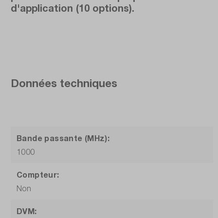
d'application (10 options).
Données techniques
Bande passante (MHz):
1000
Compteur:
Non
DVM: