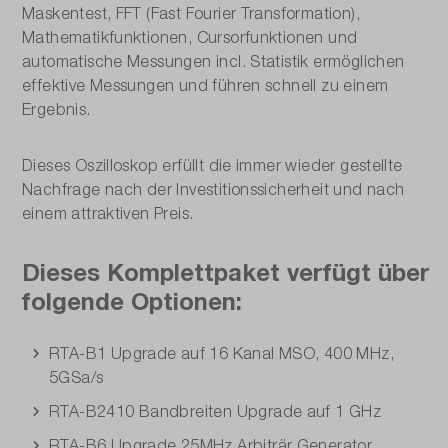
Maskentest, FFT (Fast Fourier Transformation),
Mathematikfunktionen, Cursorfunktionen und
automatische Messungen incl. Statistik ermöglichen
effektive Messungen und führen schnell zu einem
Ergebnis.
Dieses Oszilloskop erfüllt die immer wieder gestellte
Nachfrage nach der Investitionssicherheit und nach
einem attraktiven Preis.
Dieses Komplettpaket verfügt über
folgende Optionen:
RTA-B1 Upgrade auf 16 Kanal MSO, 400 MHz,
5GSa/s
RTA-B2410 Bandbreiten Upgrade auf 1 GHz
RTA-B6 Upgrade 25MHz Arbiträr Generator