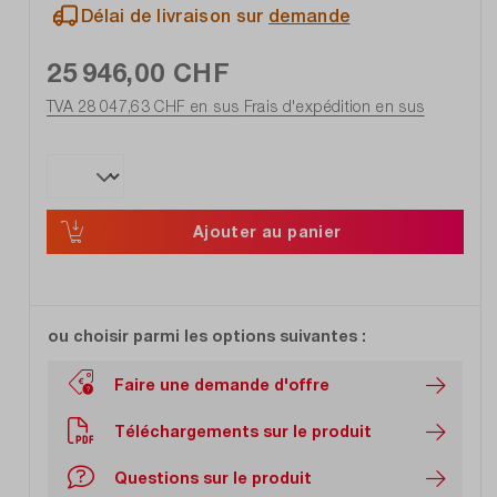
Délai de livraison sur
demande
25 946,00 CHF
TVA 28 047,63 CHF en sus
Frais d'expédition en sus
Ajouter au panier
ou choisir parmi les options suivantes :
Faire une demande d'offre
Téléchargements sur le produit
Questions sur le produit