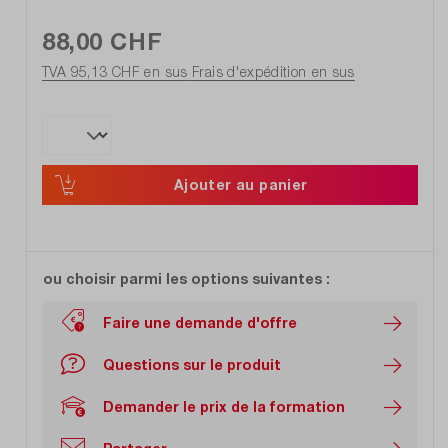
88,00 CHF
TVA 95,13 CHF en sus
Frais d'expédition en sus
Ajouter au panier
ou choisir parmi les options suivantes :
Faire une demande d'offre
Questions sur le produit
Demander le prix de la formation