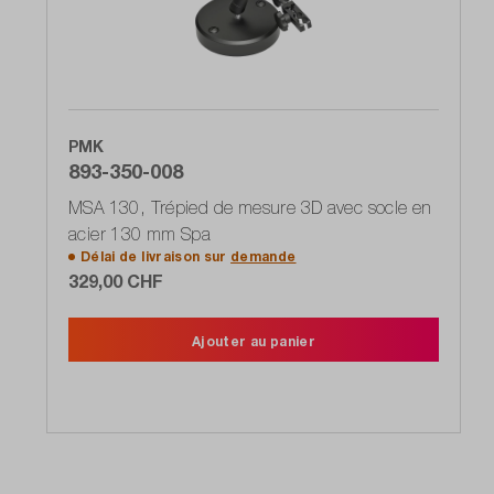
PMK
893-350-008
MSA 130, Trépied de mesure 3D avec socle en
acier 130 mm Spa
Délai de livraison sur
demande
329,00 CHF
Ajouter au panier