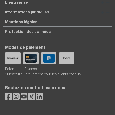
L'entreprise
Informations juridiques
Mentions légales
Protection des données
Modes de paiement
Paiement à l'avance.
Sur facture uniquement pour les clients connus.
Restez en contact avec nous