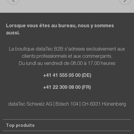
Lorsque vous êtes au bureau, nous y sommes
aussi.
La boutique dataTec B2B s'adresse exclusivement aux
clients professionnels et aux commerçants.
Du lundi au vendredi de 08.00 à 17.00 heures
+41 41 555 05 00 (DE)
+41 22 309 08 00 (FR)
dataTec Schweiz AG | Bösch 104 | CH-6331 Hünenberg
Top produits