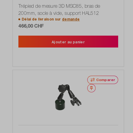
Trépied de mesure 3D MSC85, bras de
200mm, socle à vide, support HAL512
Délai de livraison sur
demande
466,00 CHF
Ajouter au panier
Comparer
Noter