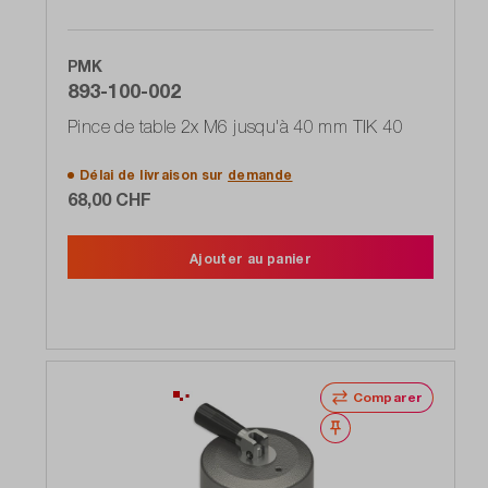
PMK
893-100-002
Pince de table 2x M6 jusqu'à 40 mm TIK 40
Délai de livraison sur
demande
68,00 CHF
Ajouter au panier
Comparer
Noter