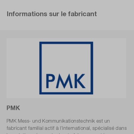
Informations sur le fabricant
PMK
PMK Mess- und Kommunikationstechnik est un
fabricant familial actif à l’international, spécialisé dans