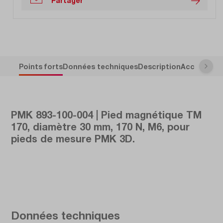
Partager
Points forts
Données techniques
Description
Accessoire
PMK 893-100-004 | Pied magnétique TM
170, diamètre 30 mm, 170 N, M6, pour
pieds de mesure PMK 3D.
Données techniques