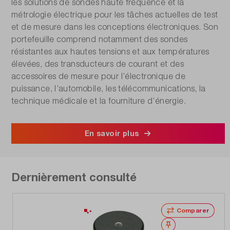
les solutions de sondes haute fréquence et la
métrologie électrique pour les tâches actuelles de test
et de mesure dans les conceptions électroniques. Son
portefeuille comprend notamment des sondes
résistantes aux hautes tensions et aux températures
élevées, des transducteurs de courant et des
accessoires de mesure pour l’électronique de
puissance, l’automobile, les télécommunications, la
technique médicale et la fourniture d’énergie.
En savoir plus
Dernièrement consulté
Comparer
Noter