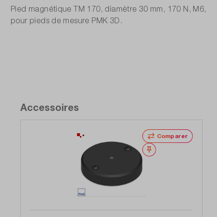
Pied magnétique TM 170, diamètre 30 mm, 170 N, M6,
pour pieds de mesure PMK 3D.
Accessoires
Comparer
Noter