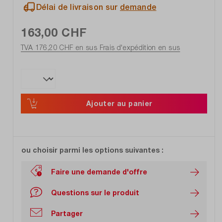
Délai de livraison sur
demande
163,00 CHF
TVA 176,20 CHF en sus
Frais d'expédition en sus
Ajouter au panier
ou choisir parmi les options suivantes :
Faire une demande d'offre
Questions sur le produit
Partager