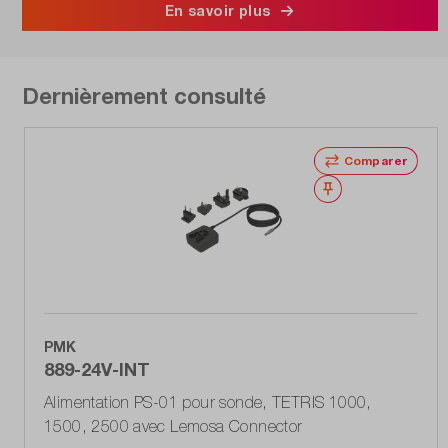
En savoir plus
Dernièrement consulté
Comparer
Noter
PMK
889-24V-INT
Alimentation PS-01 pour sonde, TETRIS 1000,
1500, 2500 avec Lemosa Connector