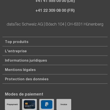
+41 41 555 05 00 (DE)
+41 22 309 08 00 (FR)
dataTec Schweiz AG | Bösch 104 | CH-6331 Hünenberg
Top produits
L'entreprise
Informations juridiques
Mentions légales
Protection des données
Modes de paiement