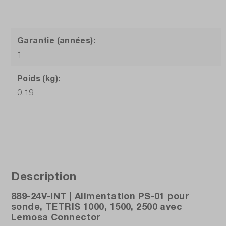
Garantie (années):
1
Poids (kg):
0.19
Description
889-24V-INT | Alimentation PS-01 pour
sonde, TETRIS 1000, 1500, 2500 avec
Lemosa Connector