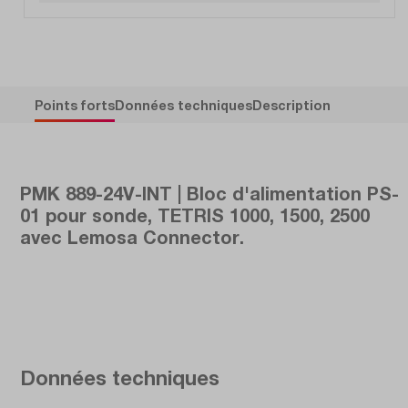
Points forts
Données techniques
Description
PMK 889-24V-INT | Bloc d'alimentation PS-
01 pour sonde, TETRIS 1000, 1500, 2500
avec Lemosa Connector.
Données techniques