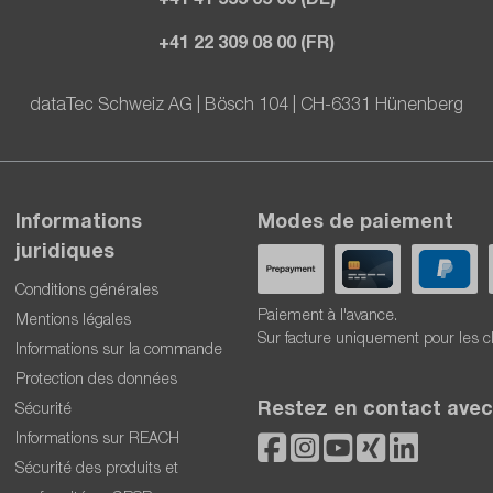
+41 22 309 08 00 (FR)
dataTec Schweiz AG | Bösch 104 | CH-6331 Hünenberg
Informations
Modes de paiement
juridiques
Conditions générales
Paiement à l'avance.
Mentions légales
Sur facture uniquement pour les c
Informations sur la commande
Protection des données
Restez en contact avec
Sécurité
Informations sur REACH
Sécurité des produits et