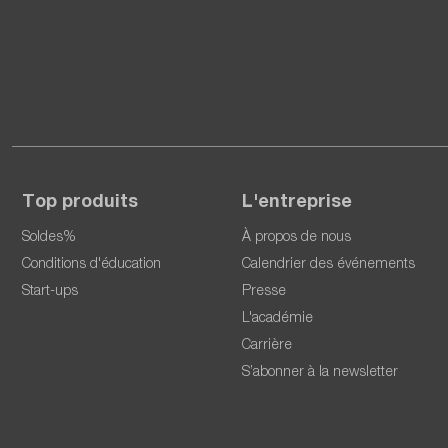
Top produits
L'entreprise
Soldes%
À propos de nous
Conditions d'éducation
Calendrier des événements
Start-ups
Presse
L'académie
Carrière
S’abonner à la newsletter