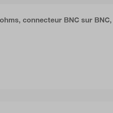
 ohms, connecteur BNC sur BNC, 