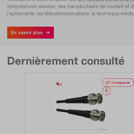
températures élevées, des transducteurs de courant et d
l’automobile, les télécommunications, la technique médica
En savoir plus
Dernièrement consulté
Comparer
Noter