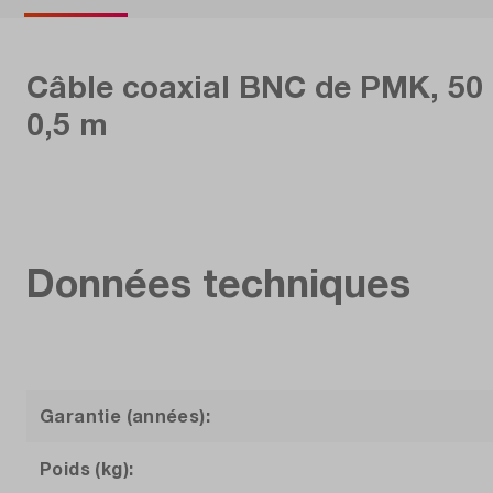
Câble coaxial BNC de PMK, 50
0,5 m
Données techniques
Garantie (années):
Poids (kg):