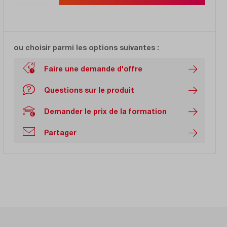
ou choisir parmi les options suivantes :
Faire une demande d'offre
Questions sur le produit
Demander le prix de la formation
Partager