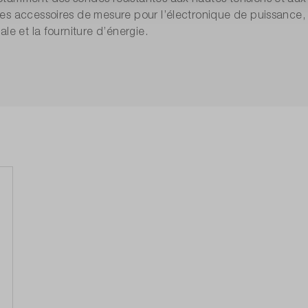
es accessoires de mesure pour l’électronique de puissance,
le et la fourniture d’énergie.