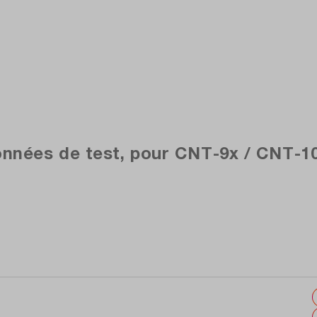
nnées de test, pour CNT-9x / CNT-10