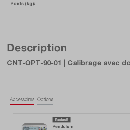
Poids (kg):
Description
CNT-OPT-90-01 | Calibrage avec do
Accessoires
Options
Exclusif
Pendulum