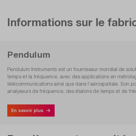
Informations sur le fabri
Pendulum
Pendulum Instruments est un fournisseur mondial de solu
temps et la fréquence, avec des applications en métrolo
télécommunications ainsi que dans l’aérospatiale. Son 
analyseurs de fréquence, des étalons de temps et de fr
En savoir plus