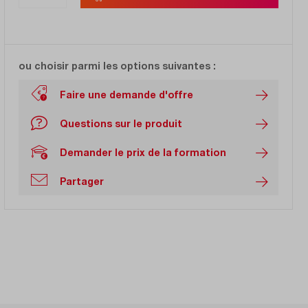
ou choisir parmi les options suivantes :
Faire une demande d'offre
Questions sur le produit
Demander le prix de la formation
Partager