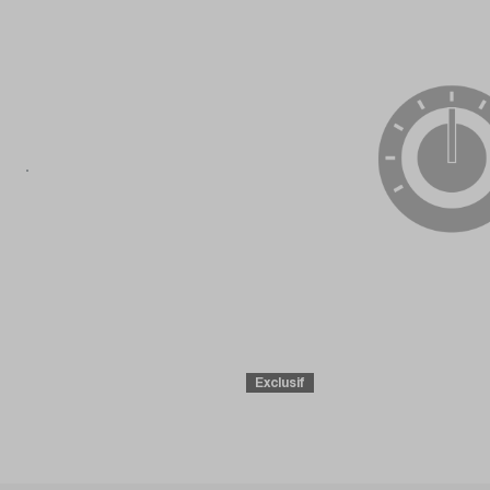
Exclusif