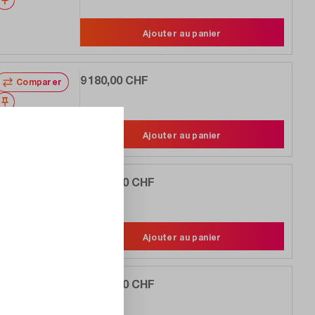
Ajouter au panier
9 180,00 CHF
Comparer
Noter
Ajouter au panier
24 478,00 CHF
Comparer
Noter
Ajouter au panier
18 556,00 CHF
Comparer
Noter