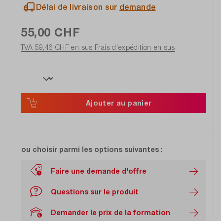
Délai de livraison sur
demande
55,00 CHF
TVA 59,46 CHF en sus
Frais d'expédition en sus
Ajouter au panier
ou choisir parmi les options suivantes :
Faire une demande d'offre
Questions sur le produit
Demander le prix de la formation