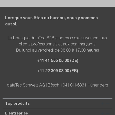
Lorsque vous êtes au bureau, nous y sommes
aussi.
La boutique dataTec B2B s'adresse exclusivement aux
clients professionnels et aux commerçants.
Du lundi au vendredi de 08.00 à 17.00 heures
+41 41 555 05 00 (DE)
+41 22 309 08 00 (FR)
dataTec Schweiz AG | Bösch 104 | CH-6331 Hünenberg
Top produits
L'entreprise