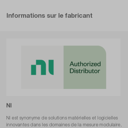
Informations sur le fabricant
NI
NI est synonyme de solutions matérielles et logicielles
innovantes dans les domaines de la mesure modulaire,