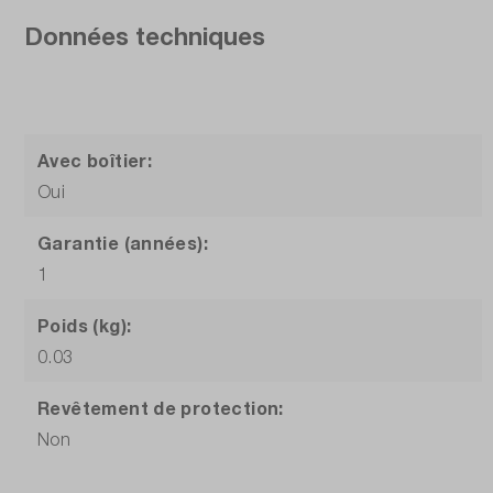
Données techniques
Avec boîtier:
Oui
Garantie (années):
1
Poids (kg):
0.03
Revêtement de protection:
Non