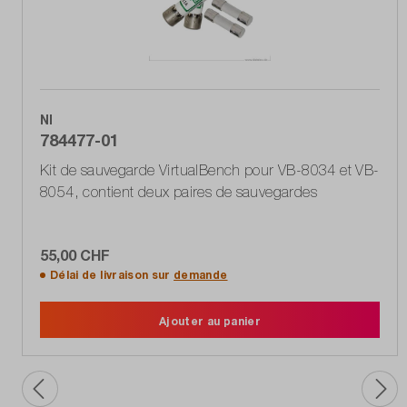
NI
784477-01
Kit de sauvegarde VirtualBench pour VB-8034 et VB-
8054, contient deux paires de sauvegardes
55,00 CHF
Délai de livraison sur
demande
Ajouter au panier