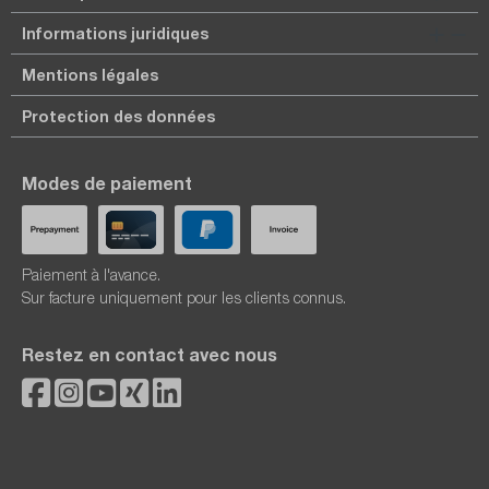
Informations juridiques
Mentions légales
Protection des données
Modes de paiement
Paiement à l'avance.
Sur facture uniquement pour les clients connus.
Restez en contact avec nous