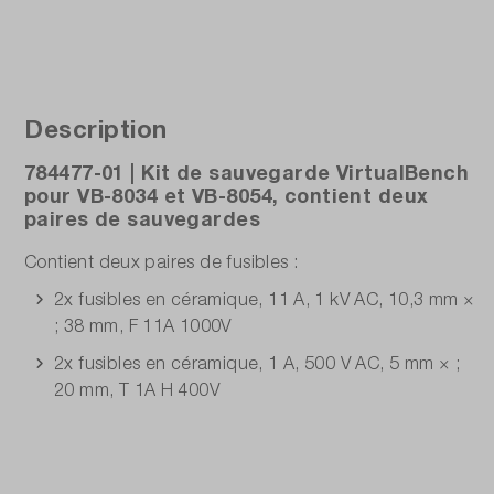
Description
784477-01 | Kit de sauvegarde VirtualBench
pour VB-8034 et VB-8054, contient deux
paires de sauvegardes
Contient deux paires de fusibles :
2x fusibles en céramique, 11 A, 1 kV AC, 10,3 mm ×
; 38 mm, F 11A 1000V
2x fusibles en céramique, 1 A, 500 V AC, 5 mm × ;
20 mm, T 1A H 400V