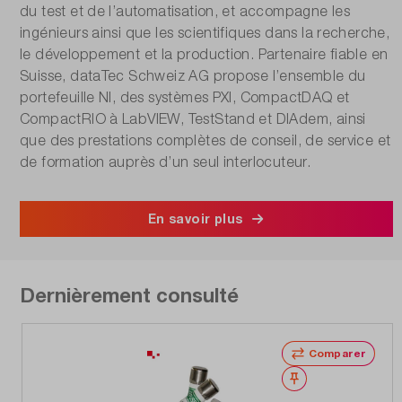
du test et de l’automatisation, et accompagne les
ingénieurs ainsi que les scientifiques dans la recherche,
le développement et la production. Partenaire fiable en
Suisse, dataTec Schweiz AG propose l’ensemble du
portefeuille NI, des systèmes PXI, CompactDAQ et
CompactRIO à LabVIEW, TestStand et DIAdem, ainsi
que des prestations complètes de conseil, de service et
de formation auprès d’un seul interlocuteur.
En savoir plus
Dernièrement consulté
Comparer
Noter