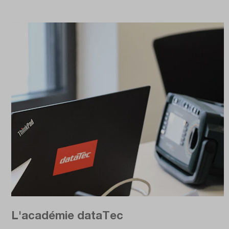
L'académie dataTec