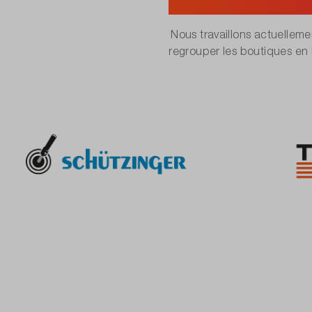
Nous travaillons actuelleme
regrouper les boutiques en l