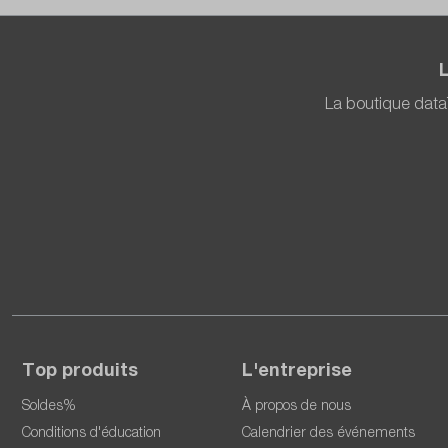
La boutique data
Top produits
L'entreprise
Soldes%
À propos de nous
Conditions d'éducation
Calendrier des événements