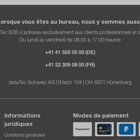
Lorsque vous êtes au bureau, nous y sommes aussi
Tec B2B s'adresse exclusivement aux clients professionnels et
Du lundi au vendredi de 08.00 à 17.00 heures
+41 41 555 05 00 (DE)
+41 22 309 08 00 (FR)
dataTec Schweiz AG | Bösch 104 | CH-6331 Hünenberg
Informations
Modes de paiement
juridiques
Conditions générales