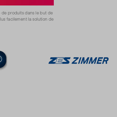
e de produits dans le but de
lus facilement la solution de