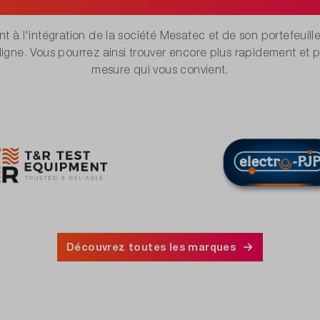
nt à l'intégration de la société Mesatec et de son portefeuill
igne. Vous pourrez ainsi trouver encore plus rapidement et p
mesure qui vous convient.
Découvrez toutes les marques