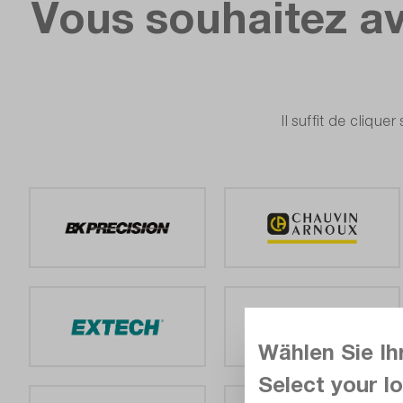
Vous souhaitez av
Il suffit de cliqu
Wählen Sie Ih
Select your lo