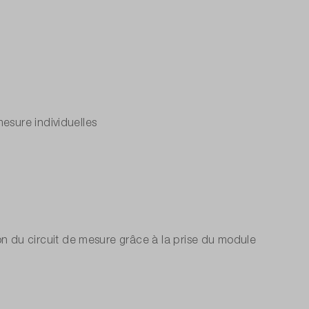
esure individuelles
 du circuit de mesure grâce à la prise du module