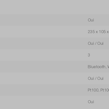
Oui
235 x 105 x
Oui / Oui
3
Bluetooth,
Oui / Oui
Pt100, Pt10
Oui