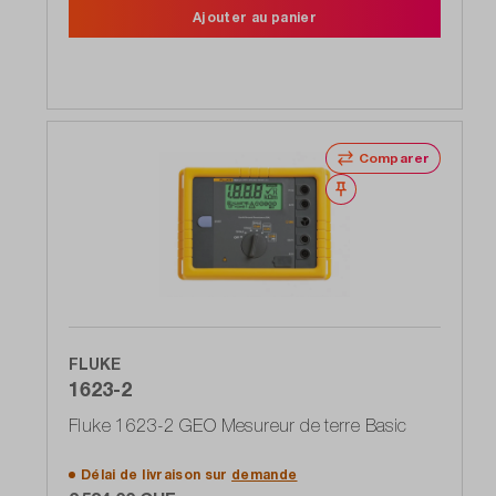
Ajouter au panier
Comparer
Noter
FLUKE
1623-2
Fluke 1623-2 GEO Mesureur de terre Basic
Délai de livraison sur
demande