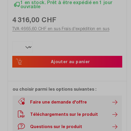
1 en stock. Prêt à être expédié en 1 jour
ouvrable
4 316,00 CHF
TVA 4 665,60 CHF en sus
Frais d'expédition en sus
Ajouter au panier
ou choisir parmi les options suivantes :
Faire une demande d'offre
Téléchargements sur le produit
Questions sur le produit