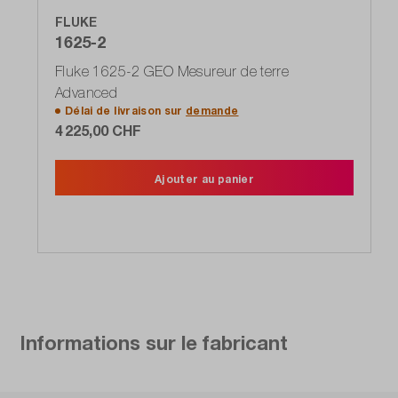
FLUKE
1625-2
Fluke 1625-2 GEO Mesureur de terre
Advanced
Délai de livraison sur
demande
4 225,00 CHF
Ajouter au panier
Informations sur le fabricant