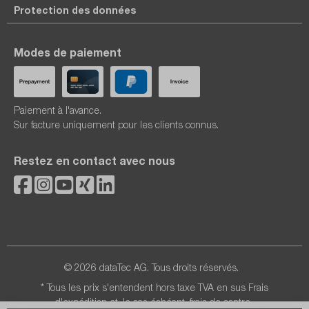
Protection des données
Modes de paiement
Paiement à l'avance.
Sur facture uniquement pour les clients connus.
Restez en contact avec nous
© 2026 dataTec AG. Tous droits réservés.
* Tous les prix s'entendent hors taxe TVA en sus
Frais
d'expédition
et, le cas échéant, frais de contre-