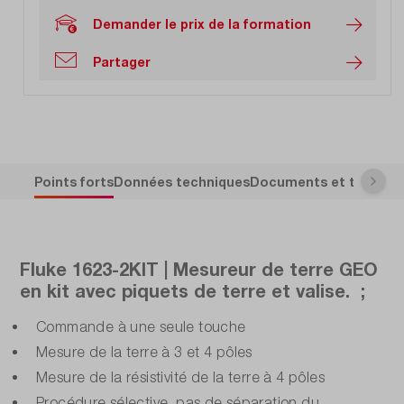
Demander le prix de la formation
Partager
Points forts
Données techniques
Documents et télécha
Fluke 1623-2KIT | Mesureur de terre GEO
en kit avec piquets de terre et valise. ;
Commande à une seule touche
Mesure de la terre à 3 et 4 pôles
Mesure de la résistivité de la terre à 4 pôles
Procédure sélective, pas de séparation du