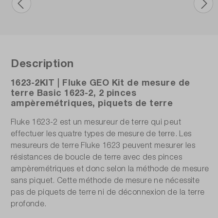
Description
1623-2KIT | Fluke GEO Kit de mesure de
terre Basic 1623-2, 2 pinces
ampèremétriques, piquets de terre
Fluke 1623-2 est un mesureur de terre qui peut
effectuer les quatre types de mesure de terre. Les
mesureurs de terre Fluke 1623 peuvent mesurer les
résistances de boucle de terre avec des pinces
ampèremétriques et donc selon la méthode de mesure
sans piquet. Cette méthode de mesure ne nécessite
pas de piquets de terre ni de déconnexion de la terre
profonde.