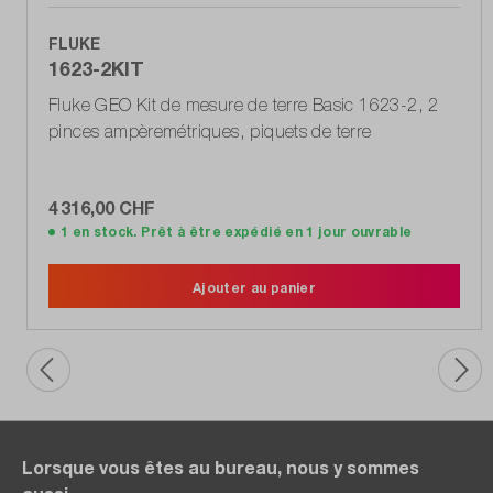
FLUKE
1623-2KIT
Fluke GEO Kit de mesure de terre Basic 1623-2, 2
pinces ampèremétriques, piquets de terre
4 316,00 CHF
1 en stock. Prêt à être expédié en 1 jour ouvrable
Ajouter au panier
Lorsque vous êtes au bureau, nous y sommes