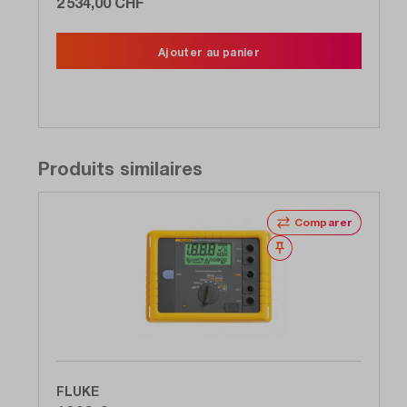
2 534,00 CHF
Ajouter au panier
Produits similaires
Comparer
Noter
FLUKE