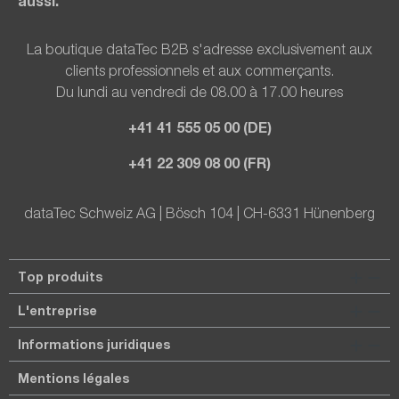
aussi.
La boutique dataTec B2B s'adresse exclusivement aux
clients professionnels et aux commerçants.
Du lundi au vendredi de 08.00 à 17.00 heures
+41 41 555 05 00 (DE)
+41 22 309 08 00 (FR)
dataTec Schweiz AG | Bösch 104 | CH-6331 Hünenberg
Top produits
L'entreprise
Informations juridiques
Mentions légales