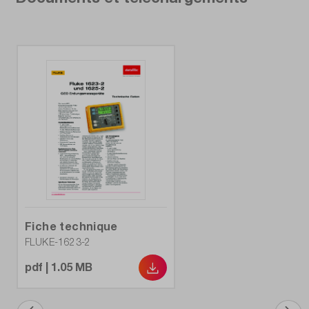
Fiche technique
FLUKE-1623-2
pdf | 1.05 MB