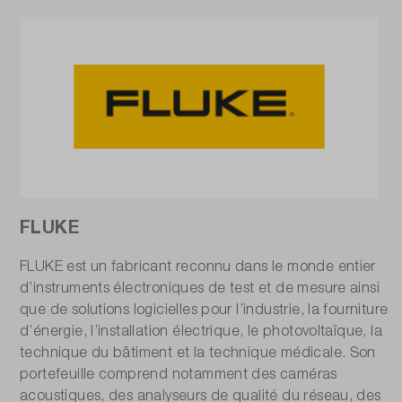
FLUKE
FLUKE est un fabricant reconnu dans le monde entier
d’instruments électroniques de test et de mesure ainsi
que de solutions logicielles pour l’industrie, la fourniture
d’énergie, l’installation électrique, le photovoltaïque, la
technique du bâtiment et la technique médicale. Son
portefeuille comprend notamment des caméras
acoustiques, des analyseurs de qualité du réseau, des