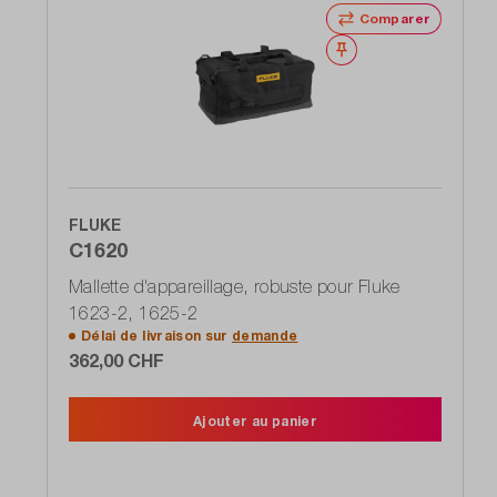
Comparer
Noter
FLUKE
C1620
Mallette d'appareillage, robuste pour Fluke
1623-2, 1625-2
Délai de livraison sur
demande
362,00 CHF
Ajouter au panier