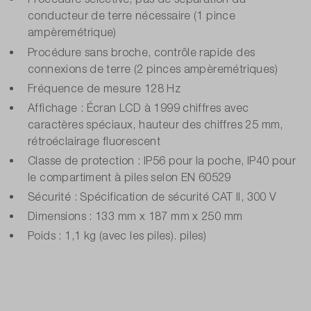
conducteur de terre nécessaire (1 pince
ampèremétrique)
Procédure sans broche, contrôle rapide des
connexions de terre (2 pinces ampèremétriques)
Fréquence de mesure 128 Hz
Affichage : Écran LCD à 1999 chiffres avec
caractères spéciaux, hauteur des chiffres 25 mm,
rétroéclairage fluorescent
Classe de protection : IP56 pour la poche, IP40 pour
le compartiment à piles selon EN 60529
Sécurité : Spécification de sécurité CAT II, 300 V
Dimensions : 133 mm x 187 mm x 250 mm
Poids : 1,1 kg (avec les piles). piles)