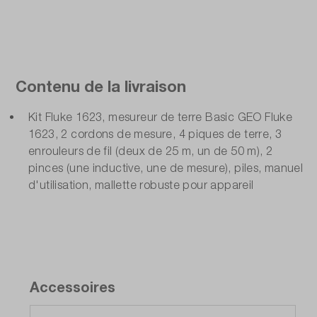
Contenu de la livraison
Kit Fluke 1623, mesureur de terre Basic GEO Fluke
1623, 2 cordons de mesure, 4 piques de terre, 3
enrouleurs de fil (deux de 25 m, un de 50 m), 2
pinces (une inductive, une de mesure), piles, manuel
d'utilisation, mallette robuste pour appareil
Accessoires