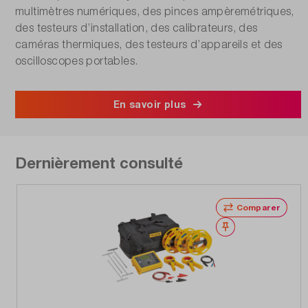
multimètres numériques, des pinces ampèremétriques,
des testeurs d’installation, des calibrateurs, des
caméras thermiques, des testeurs d’appareils et des
oscilloscopes portables.
En savoir plus
Dernièrement consulté
Comparer
Noter