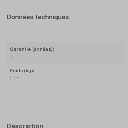
Données techniques
Garantie (années):
1
Poids (kg):
0.01
Description