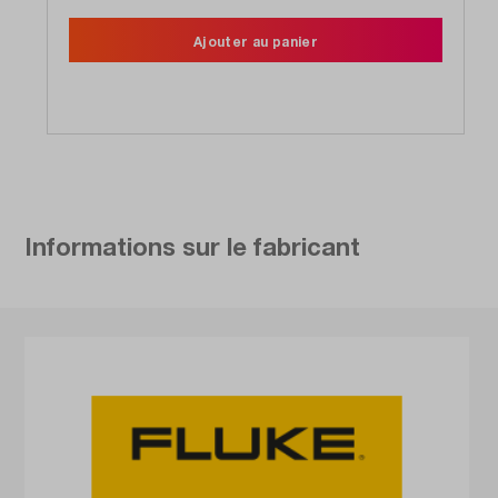
Ajouter au panier
Informations sur le fabricant