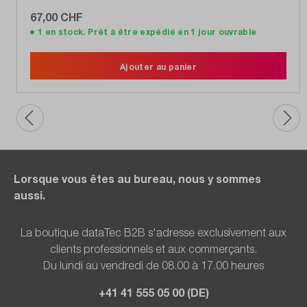
67,00 CHF
1 en stock. Prêt à être expédié en 1 jour ouvrable
Ajouter au panier
Lorsque vous êtes au bureau, nous y sommes
aussi.
La boutique dataTec B2B s'adresse exclusivement aux
clients professionnels et aux commerçants.
Du lundi au vendredi de 08.00 à 17.00 heures
+41 41 555 05 00 (DE)