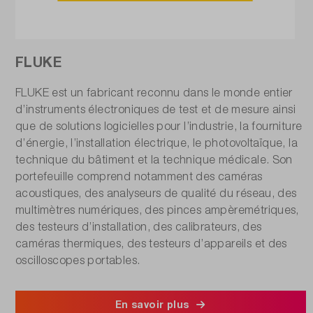
FLUKE
FLUKE est un fabricant reconnu dans le monde entier
d’instruments électroniques de test et de mesure ainsi
que de solutions logicielles pour l’industrie, la fourniture
d’énergie, l’installation électrique, le photovoltaïque, la
technique du bâtiment et la technique médicale. Son
portefeuille comprend notamment des caméras
acoustiques, des analyseurs de qualité du réseau, des
multimètres numériques, des pinces ampèremétriques,
des testeurs d’installation, des calibrateurs, des
caméras thermiques, des testeurs d’appareils et des
oscilloscopes portables.
En savoir plus