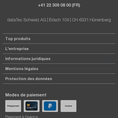
+41 22 309 08 00 (FR)
dataTec Schweiz AG | Bösch 104 | CH-6331 Hünenberg
Top produits
L'entreprise
Informations juridiques
Mentions légales
Protection des données
Modes de paiement
Paiement à l'avance.