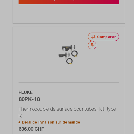
Comparer
Noter
FLUKE
80PK-18
Thermocouple de surface pour tubes, kit, type
K
Délai de livraison sur
demande
636,00 CHF