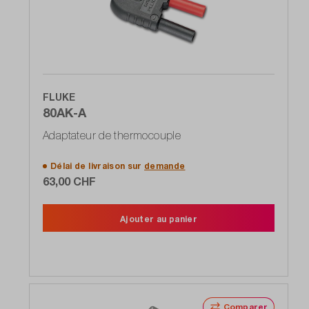
FLUKE
80AK-A
Adaptateur de thermocouple
Délai de livraison sur
demande
63,00 CHF
Ajouter au panier
Comparer