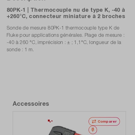
80PK-1 | Thermocouple nu de type K, -40 à
+260°C, connecteur miniature à 2 broches
Sonde de mesure 80PK-1 thermocouple type K de
Fluke pour applications générales. Plage de mesure :
-40 à 260 °C, imprécision : ± ; 1,1°C, longueur de la
sonde : 1 m.
Accessoires
Comparer
Noter