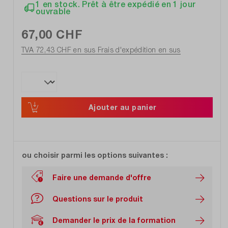
1 en stock. Prêt à être expédié en 1 jour
ouvrable
67,00 CHF
TVA 72,43 CHF en sus
Frais d'expédition en sus
Ajouter au panier
ou choisir parmi les options suivantes :
Faire une demande d'offre
Questions sur le produit
Demander le prix de la formation