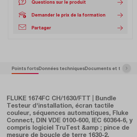
Questions sur le produit
Demander le prix de la formation
Partager
Points forts
Données techniques
Documents et télécha
FLUKE 1674FC CH/1630/FTT | Bundle
Testeur d'installation, écran tactile
couleur, séquences automatiques, Fluke
Connect, DIN VDE 0100-600, IEC 60364-6, y
compris logiciel TruTest &amp ; pince de
mesure de boucle de terre 1630-2.