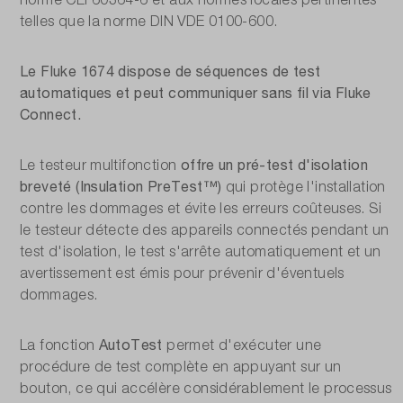
telles que la norme DIN VDE 0100-600.
Le Fluke 1674 dispose de séquences de test
automatiques et peut communiquer sans fil via Fluke
Connect.
offre un pré-test d'isolation
Le testeur multifonction
breveté (Insulation PreTest™)
qui protège l'installation
contre les dommages et évite les erreurs coûteuses. Si
le testeur détecte des appareils connectés pendant un
test d'isolation, le test s'arrête automatiquement et un
avertissement est émis pour prévenir d'éventuels
dommages.
AutoTest
La fonction
permet d'exécuter une
procédure de test complète en appuyant sur un
bouton, ce qui accélère considérablement le processus