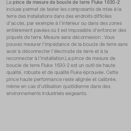
pince de mesure de boucle de terre Fluke 1630-2
La
incluse permet de tester les composants de mise à la
terre des installations dans des endroits difficiles
d'accès, par exemple à l'intérieur ou dans des zones
entièrement pavées où il est impossible d'enfoncer des
piquets de terre. Mesure sans déconnexion : Vous
pouvez mesurer l'impédance de la boucle de terre sans
avoir à déconnecter l'électrode de terre et à la
reconnecter à l'installation.La pince de mesure de
boucle de terre Fluke 1630-2 est un outil de haute
qualité, robuste et de qualité Fluke éprouvée. Cette
pince haute performance reste alignée et calibrée,
même en cas d'utilisation quotidienne dans des
environnements industriels exigeants.