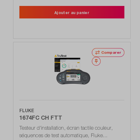
Ajouter au panier
Comparer
Noter
FLUKE
1674FC CH FTT
Testeur d'installation, écran tactile couleur,
séquences de test automatique, Fluke