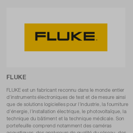
FLUKE
FLUKE est un fabricant reconnu dans le monde entier
d’instruments électroniques de test et de mesure ainsi
que de solutions logicielles pour l’industrie, la fourniture
d’énergie, l’installation électrique, le photovoltaïque, la
technique du bâtiment et la technique médicale. Son
portefeuille comprend notamment des caméras
acoustiques, des analyseurs de qualité du réseau, des