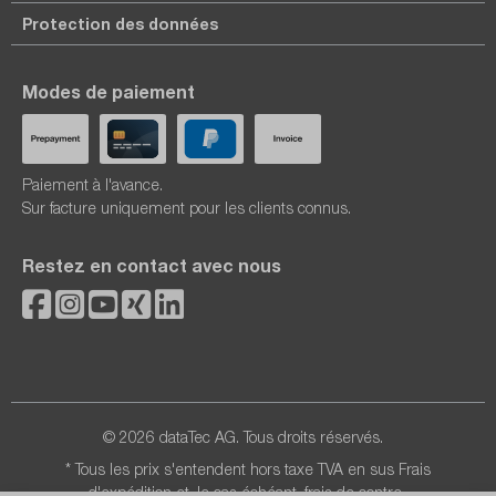
Protection des données
Modes de paiement
Paiement à l'avance.
Sur facture uniquement pour les clients connus.
Restez en contact avec nous
© 2026 dataTec AG. Tous droits réservés.
* Tous les prix s'entendent hors taxe TVA en sus
Frais
d'expédition
et, le cas échéant, frais de contre-