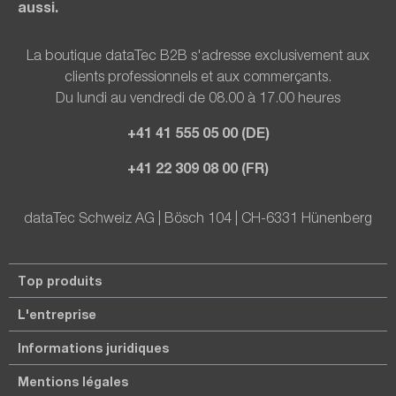
aussi.
La boutique dataTec B2B s'adresse exclusivement aux
clients professionnels et aux commerçants.
Du lundi au vendredi de 08.00 à 17.00 heures
+41 41 555 05 00 (DE)
+41 22 309 08 00 (FR)
dataTec Schweiz AG | Bösch 104 | CH-6331 Hünenberg
Top produits
L'entreprise
Informations juridiques
Mentions légales