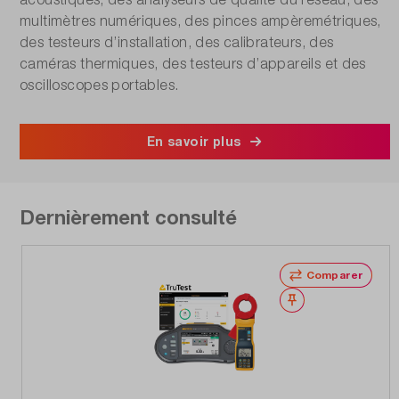
multimètres numériques, des pinces ampèremétriques,
des testeurs d’installation, des calibrateurs, des
caméras thermiques, des testeurs d’appareils et des
oscilloscopes portables.
En savoir plus
Dernièrement consulté
Comparer
Noter