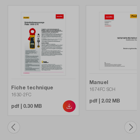
Manuel
Fiche technique
1674FC SCH
1630-2FC
pdf | 2.02 MB
pdf | 0.30 MB