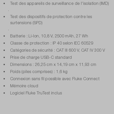
Test des appareils de surveillance de l'isolation (IMD)
.
Test des dispositifs de protection contre les
surtensions (SPD)
.
Batterie : Li-Ion, 10,8 V, 2500 mAh, 27 Wh
Classe de protection : IP 40 selon IEC 60529
Catégories de sécurité : CAT III 600 V, CAT IV 300 V
Prise de charge USB-C standard
Dimensions : 26,25 cm x 14,19 cm x 11,93 cm
Poids (piles comprises) : 1,6 kg
Connexion sans fil possible avec Fluke Connect
Mémoire cloud
Logiciel Fluke TruTest inclus