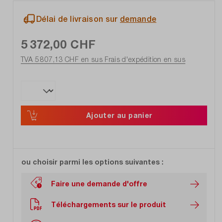
Délai de livraison sur
demande
5 372,00 CHF
TVA 5 807,13 CHF en sus
Frais d'expédition en sus
Ajouter au panier
ou choisir parmi les options suivantes :
Faire une demande d'offre
Téléchargements sur le produit