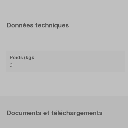
Données techniques
Poids (kg):
0
Documents et téléchargements