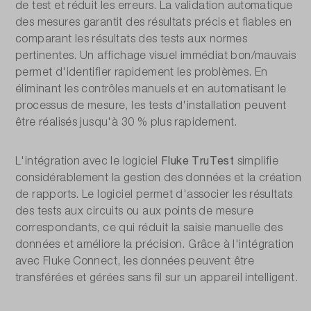
de test et réduit les erreurs. La validation automatique
des mesures garantit des résultats précis et fiables en
comparant les résultats des tests aux normes
pertinentes. Un affichage visuel immédiat bon/mauvais
permet d'identifier rapidement les problèmes. En
éliminant les contrôles manuels et en automatisant le
processus de mesure, les tests d'installation peuvent
être réalisés jusqu'à 30 % plus rapidement.
Fluke TruTest
L'intégration avec le logiciel
simplifie
considérablement la gestion des données et la création
de rapports. Le logiciel permet d'associer les résultats
des tests aux circuits ou aux points de mesure
correspondants, ce qui réduit la saisie manuelle des
données et améliore la précision. Grâce à l'intégration
avec Fluke Connect, les données peuvent être
transférées et gérées sans fil sur un appareil intelligent.