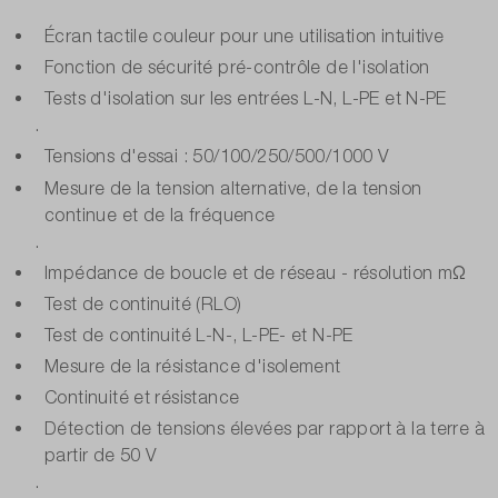
Écran tactile couleur pour une utilisation intuitive
Fonction de sécurité pré-contrôle de l'isolation
Tests d'isolation sur les entrées L-N, L-PE et N-PE
.
Tensions d'essai : 50/100/250/500/1000 V
Mesure de la tension alternative, de la tension
continue et de la fréquence
.
Impédance de boucle et de réseau - résolution mΩ
Test de continuité (RLO)
Test de continuité L-N-, L-PE- et N-PE
Mesure de la résistance d'isolement
Continuité et résistance
Détection de tensions élevées par rapport à la terre à
partir de 50 V
.