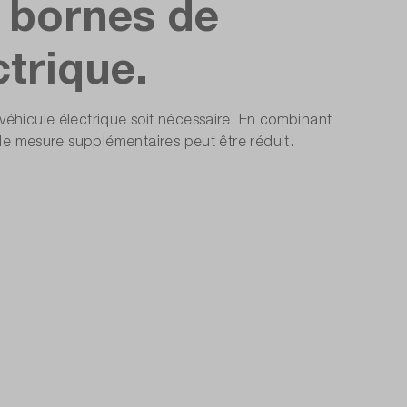
s bornes de
trique.
véhicule électrique soit nécessaire. En combinant
 de mesure supplémentaires peut être réduit.