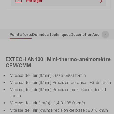
Partager
Points forts
Données techniques
Description
Accessoire
EXTECH AN100 | Mini-thermo-anémomètre
CFM/CMM
Vitesse de l'air (ft/min) : 80 à 5906 ft/min
Vitesse de l'air (ft/min) Précision de base : ±3 % ft/min
Vitesse de l'air (ft/min) Précision max. Résolution : 1
ft/min
Vitesse de l'air (km/h) : 1,4 à 108.0 km/h
Vitesse de l'air (km/h) Précision de base : ±3 % km/h