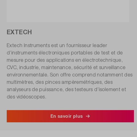
EXTECH
Extech Instruments est un fournisseur leader
d’instruments électroniques portables de test et de
mesure pour des applications en électrotechnique,
CVC, industrie, maintenance, sécurité et surveillance
environnementale. Son offre comprend notamment des
multimètres, des pinces ampèremétriques, des
analyseurs de puissance, des testeurs d’isolement et
des vidéoscopes.
En savoir plus