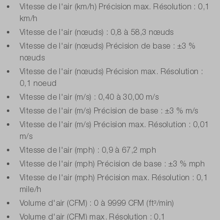
Vitesse de l'air (km/h) Précision max. Résolution : 0,1
km/h
Vitesse de l'air (nœuds) : 0,8 à 58,3 nœuds
Vitesse de l'air (nœuds) Précision de base : ±3 %
nœuds
Vitesse de l'air (nœuds) Précision max. Résolution :
0,1 noeud
Vitesse de l'air (m/s) : 0,40 à 30,00 m/s
Vitesse de l'air (m/s) Précision de base : ±3 % m/s
Vitesse de l'air (m/s) Précision max. Résolution : 0,01
m/s
Vitesse de l'air (mph) : 0,9 à 67,2 mph
Vitesse de l'air (mph) Précision de base : ±3 % mph
Vitesse de l'air (mph) Précision max. Résolution : 0,1
mile/h
Volume d'air (CFM) : 0 à 9999 CFM (ft³/min)
Volume d'air (CFM) max. Résolution : 0,1