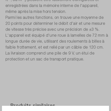
enregistrées dans la mémoire interne de l'appareil,
même après la mise hors tension.
Parmi les autres fonctions, on trouve une moyenne de
20 points pour déterminer le débit d'air et une mesure
de vitesse très précise avec une précision de ±3 %.
L'appareil est équipé d'une roue à lamelles de 72 mm à
longue durée de vie, utilisant des roulements à billes à
faible frottement, et est relié par un câble de 120 cm.
La livraison comprend une pile de 9 V, un étui de
protection et un sac de transport pratique.
Produits similaires