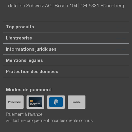
dataTec Schweiz AG | Bösch 104 | CH-6331 Hünenberg
Top produits
L'entreprise
Informations juridiques
Mentions légales
Protection des données
Modes de paiement
Paiement à l'avance.
Sur facture uniquement pour les clients connus.