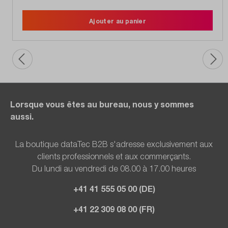
Ajouter au panier
Lorsque vous êtes au bureau, nous y sommes
aussi.
La boutique dataTec B2B s'adresse exclusivement aux
clients professionnels et aux commerçants.
Du lundi au vendredi de 08.00 à 17.00 heures
+41 41 555 05 00 (DE)
+41 22 309 08 00 (FR)