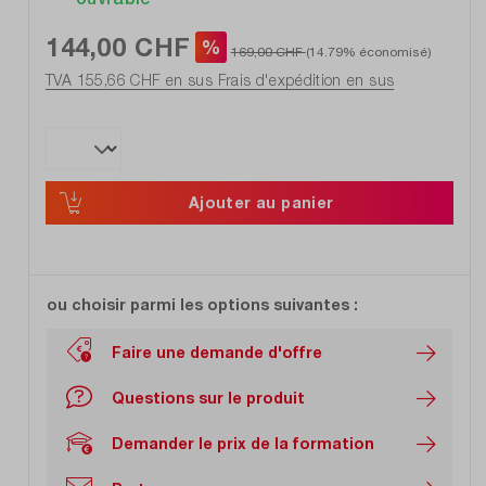
144,00 CHF
%
169,00 CHF
(14.79% économisé)
TVA 155,66 CHF en sus
Frais d'expédition en sus
Ajouter au panier
ou choisir parmi les options suivantes :
Faire une demande d'offre
Questions sur le produit
Demander le prix de la formation