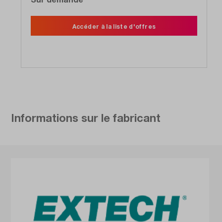
Accéder à la liste d'offres
Informations sur le fabricant