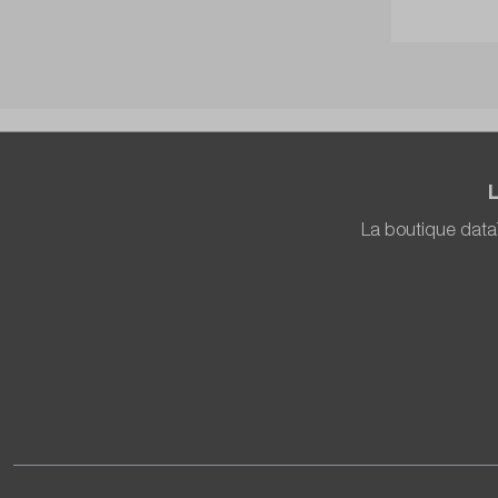
La boutique data