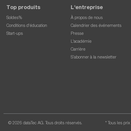
Top produits
L'entreprise
Soldes%
À propos de nous
Conditions d'éducation
Calendrier des événements
Start-ups
Presse
L'académie
Carrière
S’abonner à la newsletter
© 2026 dataTec AG. Tous droits réservés.
* Tous les pri