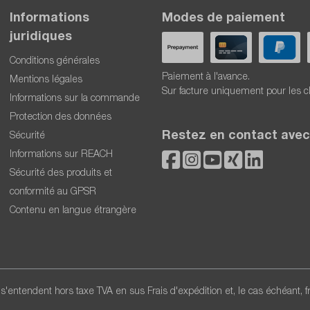
Informations
Modes de paiement
juridiques
Conditions générales
Paiement à l'avance.
Mentions légales
Sur facture uniquement pour les c
Informations sur la commande
Protection des données
Restez en contact avec
Sécurité
Informations sur REACH
Sécurité des produits et
conformité au GPSR
Contenu en langue étrangère
x s'entendent hors taxe TVA en sus
Frais d'expédition
et, le cas échéant, 