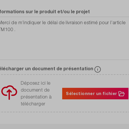
formations sur le produit et/ou le projet
élécharger un document de présentation
Déposez ici le
document de
Sélectionner un fichier
présentation à
télécharger