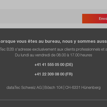
Env
Lorsque vous êtes au bureau, nous y sommes aussi
Tec B2B s'adresse exclusivement aux clients professionnels et
Du lundi au vendredi de 08.00 à 17.00 heures
+41 41 555 05 00 (DE)
+41 22 309 08 00 (FR)
dataTec Schweiz AG | Bösch 104 | CH-6331 Hünenberg