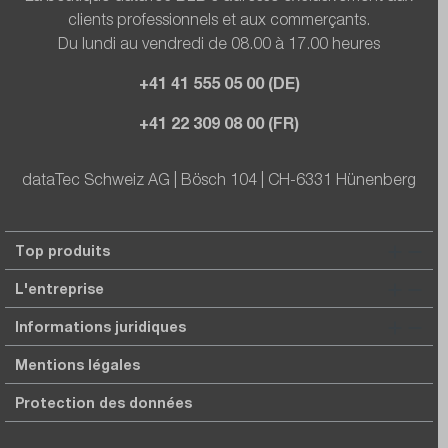
clients professionnels et aux commerçants.
Du lundi au vendredi de 08.00 à 17.00 heures
+41 41 555 05 00 (DE)
+41 22 309 08 00 (FR)
dataTec Schweiz AG | Bösch 104 | CH-6331 Hünenberg
Top produits
L'entreprise
Informations juridiques
Mentions légales
Protection des données