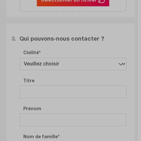
3.
Qui pouvons-nous contacter ?
Civilité
Titre
Prénom
Nom de famille