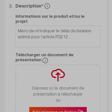
2.
Description*
Informations sur le produit et/ou le
projet
Télécharger un document de
présentation
Déposez ici le document de
présentation à télécharger
ou
Sélectionner un fichier