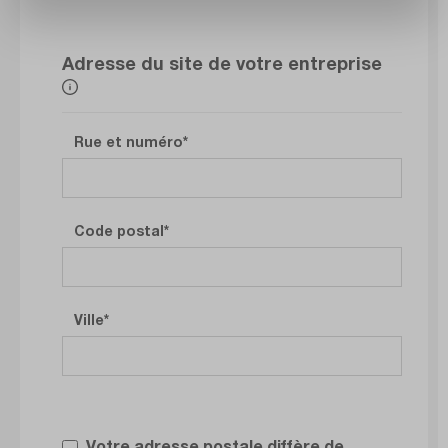
Adresse du site de votre entreprise
Rue et numéro
Code postal
Ville
Votre adresse postale diffère de