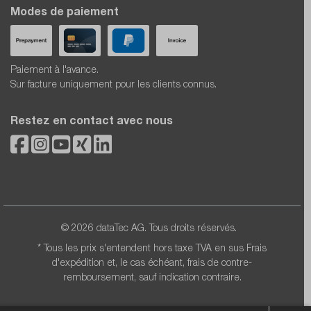
Modes de paiement
Paiement à l'avance.
Sur facture uniquement pour les clients connus.
Restez en contact avec nous
© 2026 dataTec AG. Tous droits réservés.
* Tous les prix s'entendent hors taxe TVA en sus
Frais
d'expédition
et, le cas échéant, frais de contre-
remboursement, sauf indication contraire.