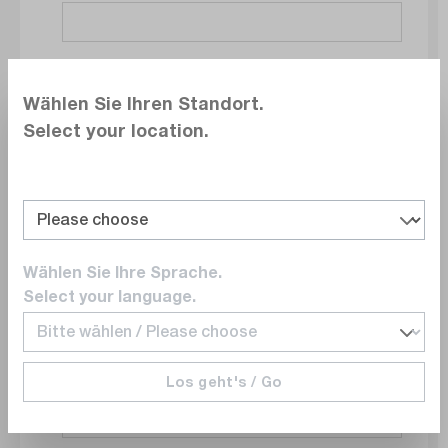
Société
Wählen Sie Ihren Standort.
Select your location.
Service
Wählen Sie Ihre Sprache.
E-mail
Select your language.
Los geht's / Go
Numéro de téléphone