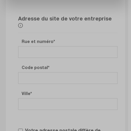
Adresse du site de votre entreprise
Rue et numéro
Code postal
Ville
Votre adresse postale diffère de