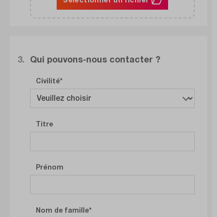
3.
Qui pouvons-nous contacter ?
Civilité
Titre
Prénom
Nom de famille