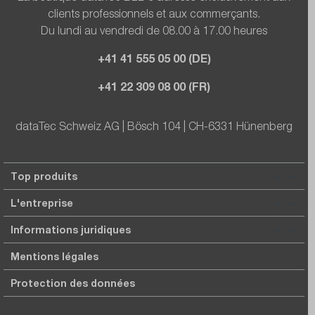
clients professionnels et aux commerçants.
Du lundi au vendredi de 08.00 à 17.00 heures
+41 41 555 05 00 (DE)
+41 22 309 08 00 (FR)
dataTec Schweiz AG | Bösch 104 | CH-6331 Hünenberg
Top produits
L'entreprise
Informations juridiques
Mentions légales
Protection des données