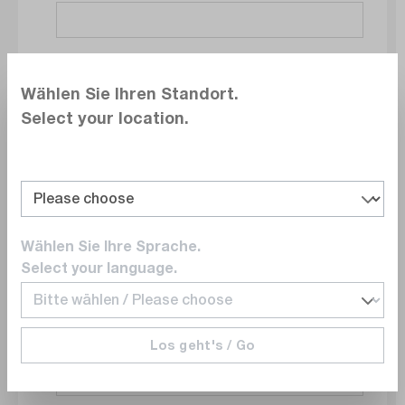
Société
Wählen Sie Ihren Standort.
Select your location.
Service
Wählen Sie Ihre Sprache.
E-mail
Select your language.
Los geht's / Go
Numéro de téléphone