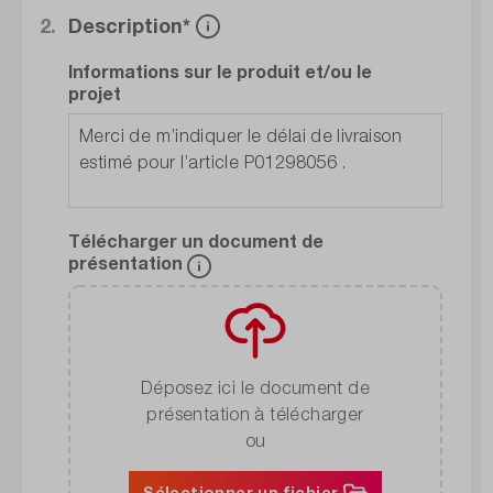
2.
Description*
Informations sur le produit et/ou le
projet
Télécharger un document de
présentation
Déposez ici le document de
présentation à télécharger
ou
Sélectionner un fichier