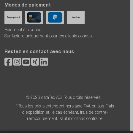
Modes de paiement
Paiement à l'avance.
Sur facture uniquement pour les clients connus.
Restez en contact avec nous
© 2026 dataTec AG. Tous droits réservés.
* Tous les prix s'entendent hors taxe TVA en sus
Frais
d'expédition
et, le cas échéant, frais de contre-
remboursement, sauf indication contraire.