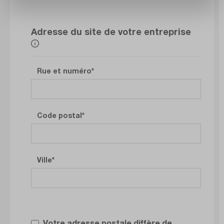
Adresse du site de votre entreprise
Rue et numéro
Code postal
Ville
Votre adresse postale diffère de