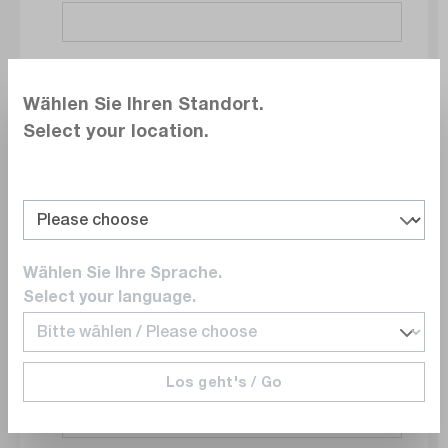
Société
Wählen Sie Ihren Standort.
Select your location.
Service
Wählen Sie Ihre Sprache.
E-mail
Select your language.
Los geht's / Go
Numéro de téléphone