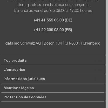
clients professionnels et aux commerçants.
Du lundi au vendredi de 08.00 à 17.00 heures
+41 41 555 05 00 (DE)
+41 22 309 08 00 (FR)
dataTec Schweiz AG | Bösch 104 | CH-6331 Hünenberg
Top produits
L'entreprise
Informations juridiques
Mentions légales
Protection des données