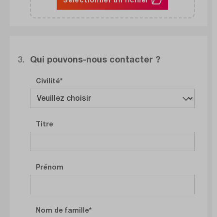
3.
Qui pouvons-nous contacter ?
Civilité
Titre
Prénom
Nom de famille