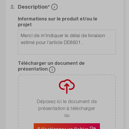
2.
Description*
Informations sur le produit et/ou le
projet
Télécharger un document de
présentation
Déposez ici le document de
présentation à télécharger
ou
Sélectionner un fichier