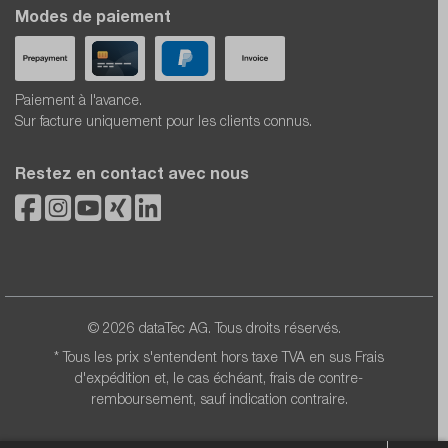
Modes de paiement
Paiement à l'avance.
Sur facture uniquement pour les clients connus.
Restez en contact avec nous
© 2026 dataTec AG. Tous droits réservés.
* Tous les prix s'entendent hors taxe TVA en sus
Frais
d'expédition
et, le cas échéant, frais de contre-
remboursement, sauf indication contraire.