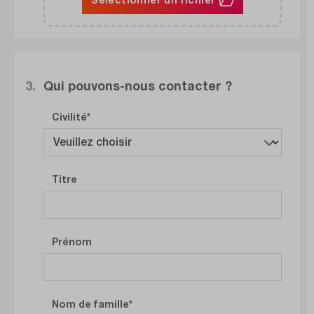
3.
Qui pouvons-nous contacter ?
Civilité
Titre
Prénom
Nom de famille