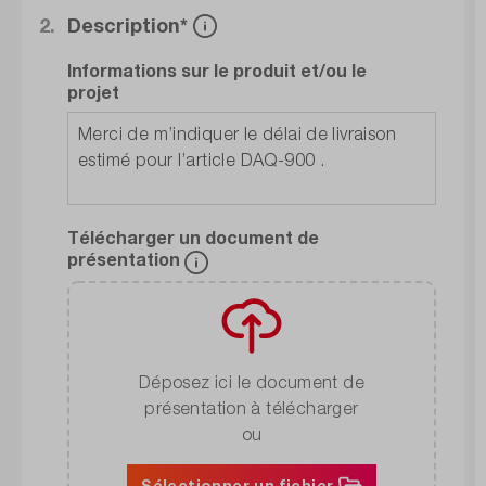
2.
Description*
Informations sur le produit et/ou le
projet
Télécharger un document de
présentation
Déposez ici le document de
présentation à télécharger
ou
Sélectionner un fichier