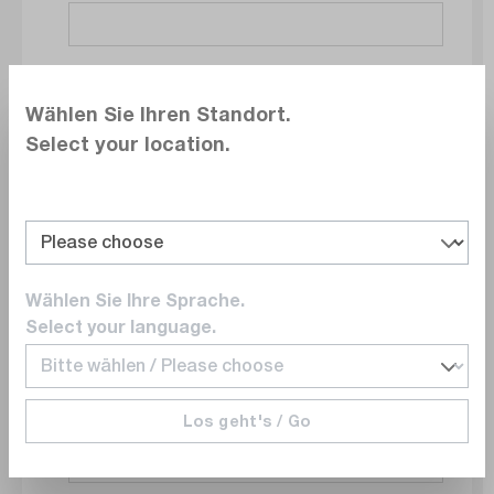
Société
Wählen Sie Ihren Standort.
Select your location.
Service
Wählen Sie Ihre Sprache.
E-mail
Select your language.
Los geht's / Go
Numéro de téléphone