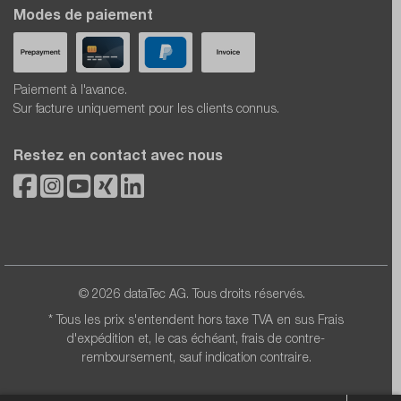
Modes de paiement
Paiement à l'avance.
Sur facture uniquement pour les clients connus.
Restez en contact avec nous
© 2026 dataTec AG. Tous droits réservés.
* Tous les prix s'entendent hors taxe TVA en sus
Frais
d'expédition
et, le cas échéant, frais de contre-
remboursement, sauf indication contraire.