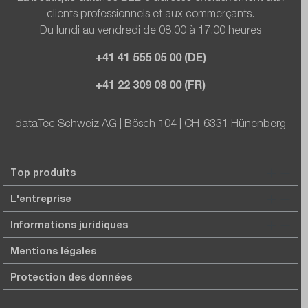
clients professionnels et aux commerçants.
Du lundi au vendredi de 08.00 à 17.00 heures
+41 41 555 05 00 (DE)
+41 22 309 08 00 (FR)
dataTec Schweiz AG | Bösch 104 | CH-6331 Hünenberg
Top produits
L'entreprise
Informations juridiques
Mentions légales
Protection des données