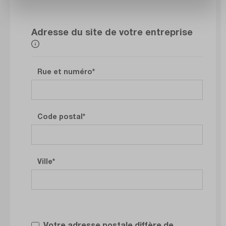
Adresse du site de votre entreprise
Rue et numéro
Code postal
Ville
Votre adresse postale diffère de