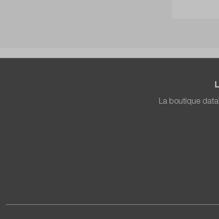
La boutique data