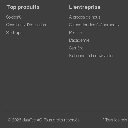
Top produits
L'entreprise
Soldes%
À propos de nous
Conditions d'éducation
Calendrier des événements
Start-ups
Presse
L'académie
Carrière
S’abonner à la newsletter
© 2026 dataTec AG. Tous droits réservés.
* Tous les pri