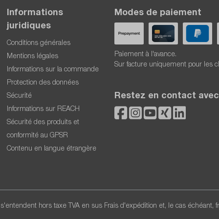
Informations
Modes de paiement
juridiques
Conditions générales
Paiement à l'avance.
Mentions légales
Sur facture uniquement pour les c
Informations sur la commande
Protection des données
Restez en contact avec
Sécurité
Informations sur REACH
Sécurité des produits et
conformité au GPSR
Contenu en langue étrangère
x s'entendent hors taxe TVA en sus
Frais d'expédition
et, le cas échéant, 