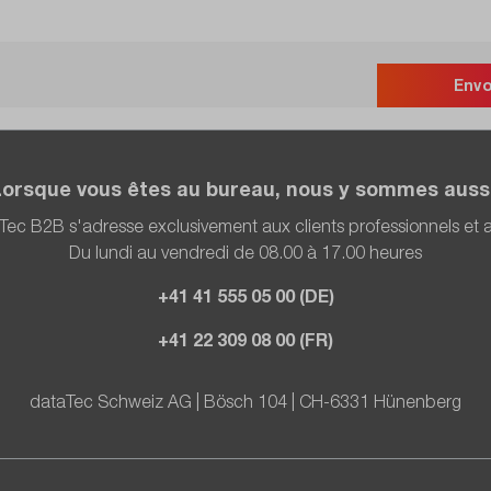
Env
Lorsque vous êtes au bureau, nous y sommes aussi
Tec B2B s'adresse exclusivement aux clients professionnels et
Du lundi au vendredi de 08.00 à 17.00 heures
+41 41 555 05 00 (DE)
+41 22 309 08 00 (FR)
dataTec Schweiz AG | Bösch 104 | CH-6331 Hünenberg