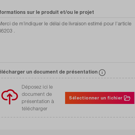
formations sur le produit et/ou le projet
élécharger un document de présentation
Déposez ici le
document de
Sélectionner un fichier
présentation à
télécharger