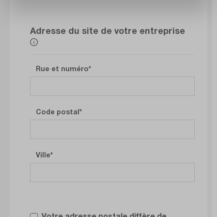
Adresse du site de votre entreprise
Rue et numéro
Code postal
Ville
Votre adresse postale diffère de