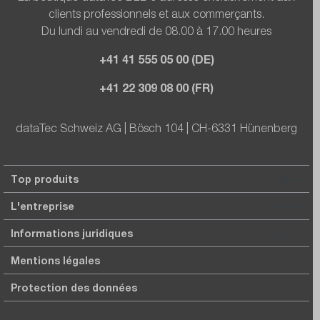
clients professionnels et aux commerçants.
Du lundi au vendredi de 08.00 à 17.00 heures
+41 41 555 05 00 (DE)
+41 22 309 08 00 (FR)
dataTec Schweiz AG | Bösch 104 | CH-6331 Hünenberg
Top produits
L'entreprise
Informations juridiques
Mentions légales
Protection des données