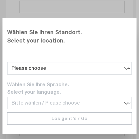
Société
Wählen Sie Ihren Standort.
Select your location.
Service
Wählen Sie Ihre Sprache.
E-mail
Select your language.
Los geht's / Go
Numéro de téléphone