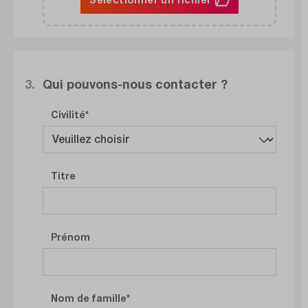
3.
Qui pouvons-nous contacter ?
Civilité
Titre
Prénom
Nom de famille