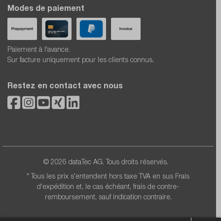
Modes de paiement
Paiement à l'avance.
Sur facture uniquement pour les clients connus.
Restez en contact avec nous
© 2026 dataTec AG. Tous droits réservés.
* Tous les prix s'entendent hors taxe TVA en sus
Frais
d'expédition
et, le cas échéant, frais de contre-
remboursement, sauf indication contraire.