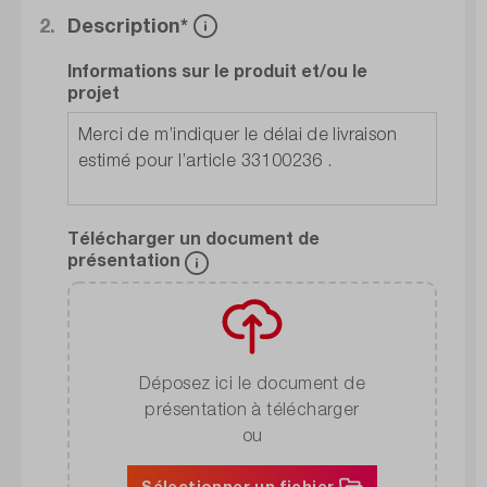
2.
Description*
Informations sur le produit et/ou le
projet
Télécharger un document de
présentation
Déposez ici le document de
présentation à télécharger
ou
Sélectionner un fichier