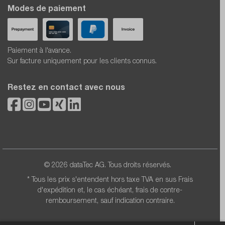
Modes de paiement
Paiement à l'avance.
Sur facture uniquement pour les clients connus.
Restez en contact avec nous
© 2026 dataTec AG. Tous droits réservés.
* Tous les prix s'entendent hors taxe TVA en sus
Frais
d'expédition
et, le cas échéant, frais de contre-
remboursement, sauf indication contraire.