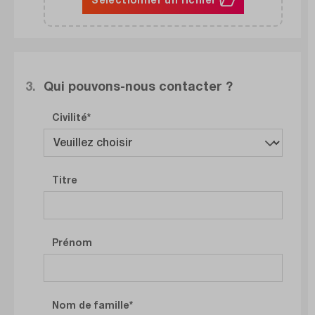
3.
Qui pouvons-nous contacter ?
Civilité
Titre
Prénom
Nom de famille