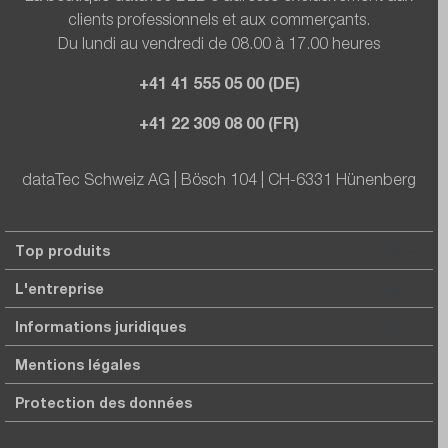
clients professionnels et aux commerçants.
Du lundi au vendredi de 08.00 à 17.00 heures
+41 41 555 05 00 (DE)
+41 22 309 08 00 (FR)
dataTec Schweiz AG | Bösch 104 | CH-6331 Hünenberg
Top produits
L'entreprise
Informations juridiques
Mentions légales
Protection des données