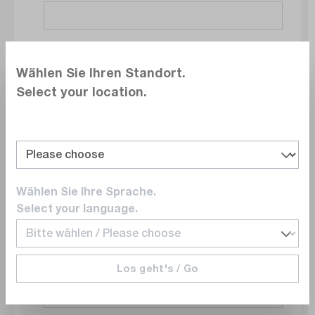
Société
Wählen Sie Ihren Standort.
Select your location.
Service
Wählen Sie Ihre Sprache.
E-mail
Select your language.
Los geht's / Go
Numéro de téléphone