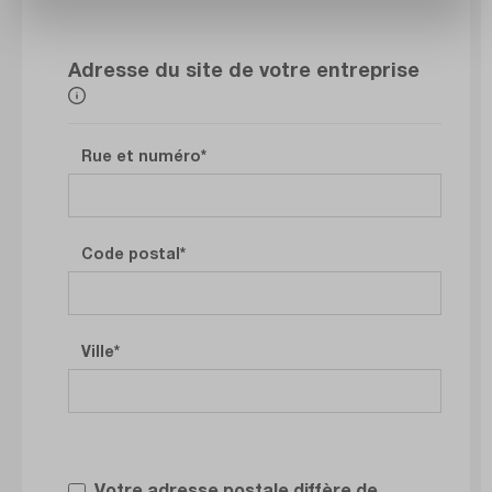
Adresse du site de votre entreprise
Rue et numéro
Code postal
Ville
Votre adresse postale diffère de