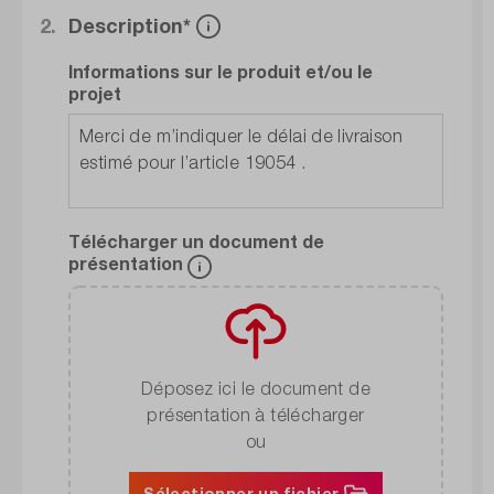
2.
Description*
Informations sur le produit et/ou le
projet
Télécharger un document de
présentation
Déposez ici le document de
présentation à télécharger
ou
Sélectionner un fichier