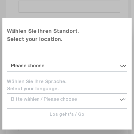
Société
Wählen Sie Ihren Standort.
Select your location.
Service
Wählen Sie Ihre Sprache.
E-mail
Select your language.
Los geht's / Go
Numéro de téléphone