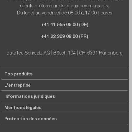
clients professionnels et aux commerçants.
Du lundi au vendredi de 08.00 à 17.00 heures
+41 41 555 05 00 (DE)
+41 22 309 08 00 (FR)
dataTec Schweiz AG | Bösch 104 | CH-6331 Hünenberg
Top produits
L'entreprise
Informations juridiques
Mentions légales
Protection des données