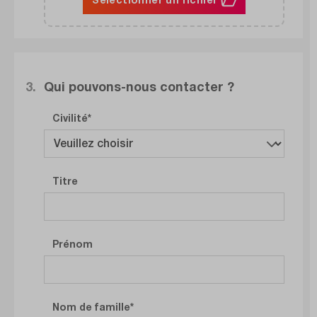
3.
Qui pouvons-nous contacter ?
Civilité
Titre
Prénom
Nom de famille