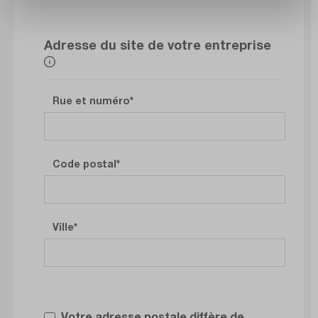
Adresse du site de votre entreprise
Rue et numéro
Code postal
Ville
Votre adresse postale diffère de