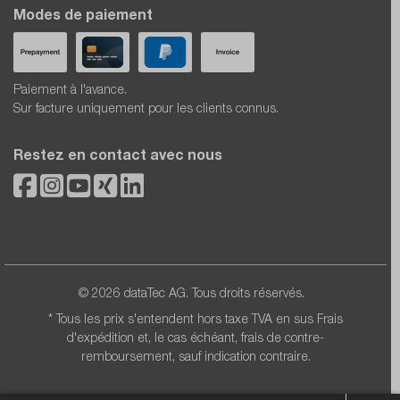
Modes de paiement
Paiement à l'avance.
Sur facture uniquement pour les clients connus.
Restez en contact avec nous
© 2026 dataTec AG. Tous droits réservés.
* Tous les prix s'entendent hors taxe TVA en sus
Frais
d'expédition
et, le cas échéant, frais de contre-
remboursement, sauf indication contraire.