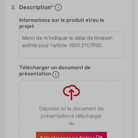
2.
Description*
Informations sur le produit et/ou le
projet
Télécharger un document de
présentation
Déposez ici le document de
présentation à télécharger
ou
Sélectionner un fichier