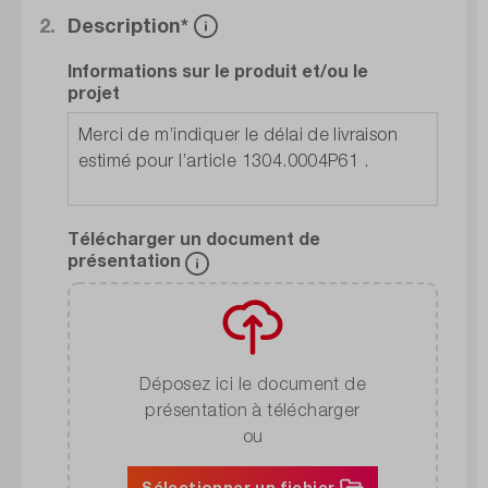
2.
Description*
Informations sur le produit et/ou le
projet
Télécharger un document de
présentation
Déposez ici le document de
présentation à télécharger
ou
Sélectionner un fichier