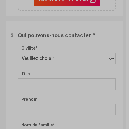
3.
Qui pouvons-nous contacter ?
Civilité
Titre
Prénom
Nom de famille