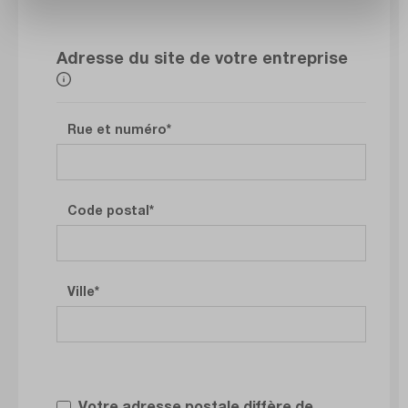
Adresse du site de votre entreprise
Rue et numéro
Code postal
Ville
Votre adresse postale diffère de