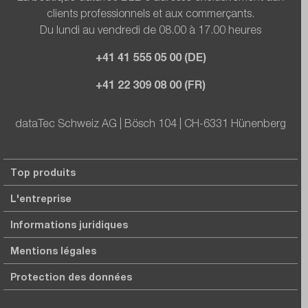
clients professionnels et aux commerçants.
Du lundi au vendredi de 08.00 à 17.00 heures
+41 41 555 05 00 (DE)
+41 22 309 08 00 (FR)
dataTec Schweiz AG | Bösch 104 | CH-6331 Hünenberg
Top produits
L'entreprise
Informations juridiques
Mentions légales
Protection des données