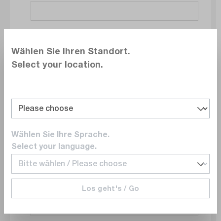
Société
Wählen Sie Ihren Standort.
Select your location.
Service
Wählen Sie Ihre Sprache.
E-mail
Select your language.
Los geht's / Go
Numéro de téléphone