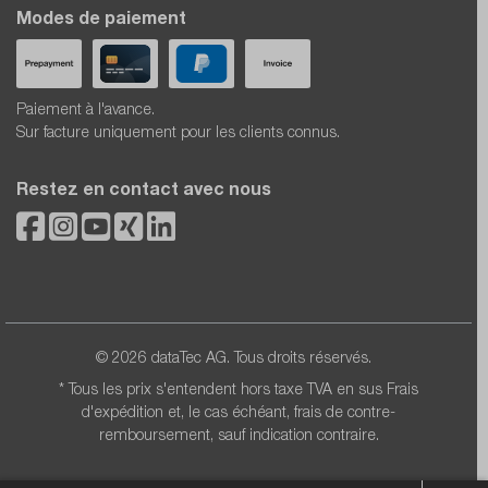
Modes de paiement
Paiement à l'avance.
Sur facture uniquement pour les clients connus.
Restez en contact avec nous
© 2026 dataTec AG. Tous droits réservés.
* Tous les prix s'entendent hors taxe TVA en sus
Frais
d'expédition
et, le cas échéant, frais de contre-
remboursement, sauf indication contraire.