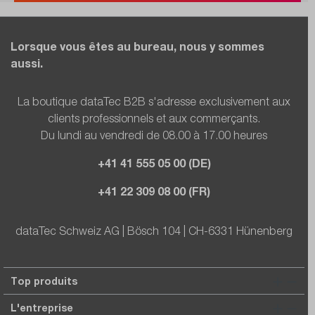
Lorsque vous êtes au bureau, nous y sommes
aussi.
La boutique dataTec B2B s'adresse exclusivement aux
clients professionnels et aux commerçants.
Du lundi au vendredi de 08.00 à 17.00 heures
+41 41 555 05 00 (DE)
+41 22 309 08 00 (FR)
dataTec Schweiz AG | Bösch 104 | CH-6331 Hünenberg
Top produits
L'entreprise