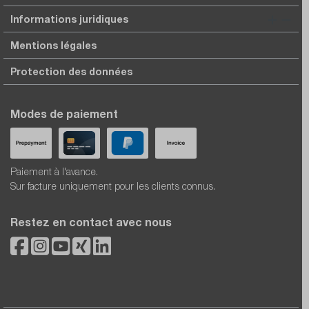
Informations juridiques
Mentions légales
Protection des données
Modes de paiement
Paiement à l'avance.
Sur facture uniquement pour les clients connus.
Restez en contact avec nous