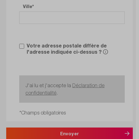
Ville
Votre adresse postale diffère de
l'adresse indiquée ci-dessus ?
J'ai lu et j'accepte la
Déclaration de
confidentialité
.
*Champs obligatoires
Envoyer