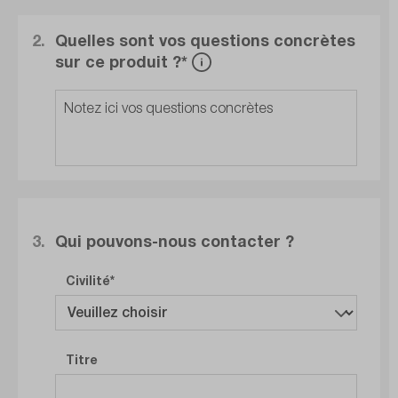
2.
Quelles sont vos questions concrètes
sur ce produit ?*
3.
Qui pouvons-nous contacter ?
Civilité
Titre