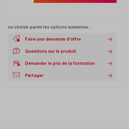
ou choisir parmi les options suivantes :
Faire une demande d'offre
Questions sur le produit
Demander le prix de la formation
Partager