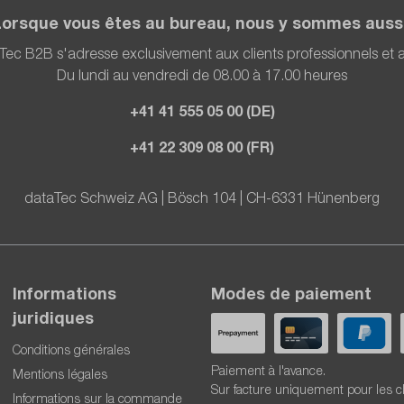
Lorsque vous êtes au bureau, nous y sommes aussi
Tec B2B s'adresse exclusivement aux clients professionnels et
Du lundi au vendredi de 08.00 à 17.00 heures
+41 41 555 05 00 (DE)
+41 22 309 08 00 (FR)
dataTec Schweiz AG | Bösch 104 | CH-6331 Hünenberg
Informations
Modes de paiement
juridiques
Conditions générales
Paiement à l'avance.
Mentions légales
Sur facture uniquement pour les c
Informations sur la commande