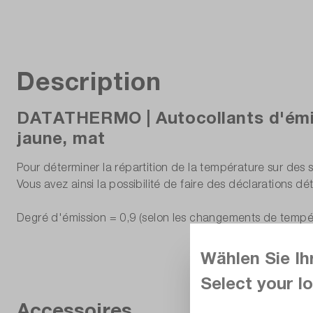
Description
DATATHERMO | Autocollants d'émis
jaune, mat
Pour déterminer la répartition de la température sur des s
Vous avez ainsi la possibilité de faire des déclarations déta
Degré d'émission = 0,9 (selon les changements de tempéra
Wählen Sie Ih
Select your lo
Accessoires