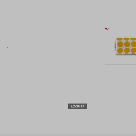
Exclusif