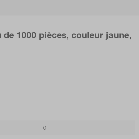
de 1000 pièces, couleur jaune,
0