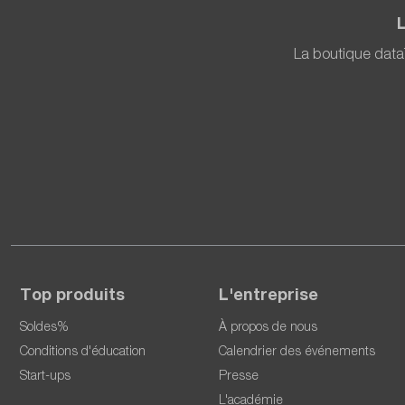
La boutique data
Top produits
L'entreprise
Soldes%
À propos de nous
Conditions d'éducation
Calendrier des événements
Start-ups
Presse
L'académie