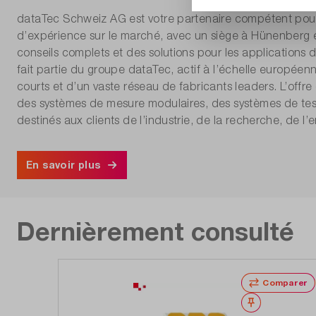
dataTec Schweiz AG est votre partenaire compétent pour l
d’expérience sur le marché, avec un siège à Hünenberg e
conseils complets et des solutions pour les applications
fait partie du groupe dataTec, actif à l’échelle européenne
courts et d’un vaste réseau de fabricants leaders. L’off
des systèmes de mesure modulaires, des systèmes de tes
destinés aux clients de l’industrie, de la recherche, de l
En savoir plus
Dernièrement consulté
Comparer
Noter