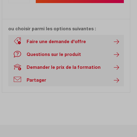
ou choisir parmi les options suivantes :
Faire une demande d'offre
Questions sur le produit
Demander le prix de la formation
Partager