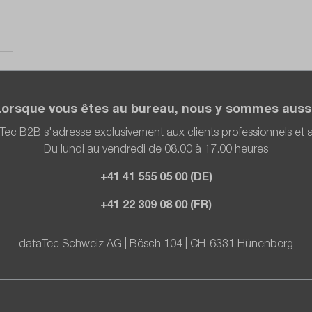
Lorsque vous êtes au bureau, nous y sommes aussi
Tec B2B s'adresse exclusivement aux clients professionnels et
Du lundi au vendredi de 08.00 à 17.00 heures
+41 41 555 05 00 (DE)
+41 22 309 08 00 (FR)
dataTec Schweiz AG | Bösch 104 | CH-6331 Hünenberg