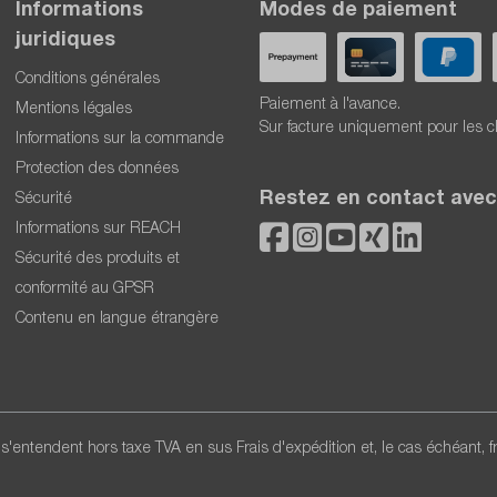
Informations
Modes de paiement
juridiques
Conditions générales
Paiement à l'avance.
Mentions légales
Sur facture uniquement pour les c
Informations sur la commande
Protection des données
Restez en contact avec
Sécurité
Informations sur REACH
Sécurité des produits et
conformité au GPSR
Contenu en langue étrangère
x s'entendent hors taxe TVA en sus
Frais d'expédition
et, le cas échéant, 