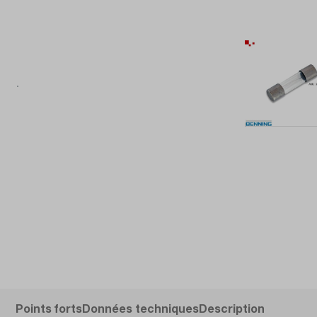
Points forts
Données techniques
Description