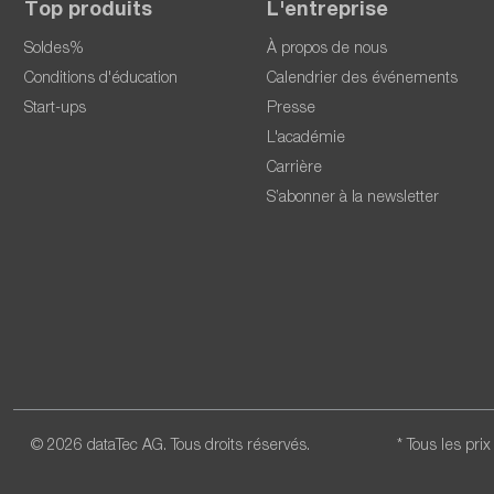
Top produits
L'entreprise
Soldes%
À propos de nous
Conditions d'éducation
Calendrier des événements
Start-ups
Presse
L'académie
Carrière
S’abonner à la newsletter
© 2026 dataTec AG. Tous droits réservés.
* Tous les pri