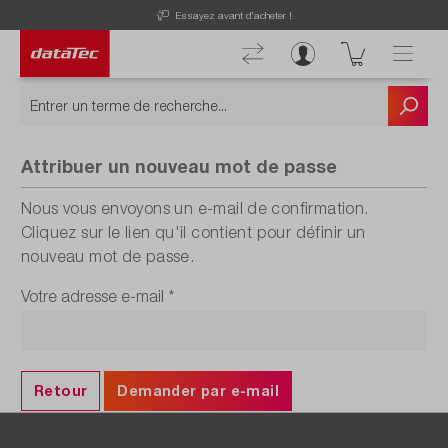
Essayez avant d'acheter !
Attribuer un nouveau mot de passe
Nous vous envoyons un e-mail de confirmation.
Cliquez sur le lien qu'il contient pour définir un
nouveau mot de passe.
Votre adresse e-mail
*
Retour
Demander par e-mail