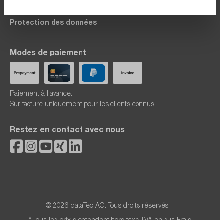
Mentions légales
Protection des données
Modes de paiement
Paiement à l'avance.
Sur facture uniquement pour les clients connus.
Restez en contact avec nous
© 2026 dataTec AG. Tous droits réservés.
* Tous les prix s'entendent hors taxe TVA en sus
Frais