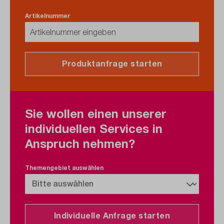
Artikelnummer
Produktanfrage starten
Sie wollen einen unserer
individuellen Services in
Anspruch nehmen?
Themengebiet auswählen
Individuelle Anfrage starten