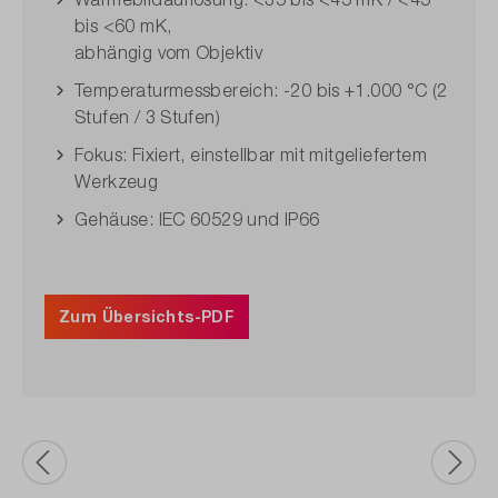
bis <60 mK,
abhängig vom Objektiv
Temperaturmessbereich: -20 bis +1.000 °C (2
Stufen / 3 Stufen)
Fokus: Fixiert, einstellbar mit mitgeliefertem
Werkzeug
Gehäuse: IEC 60529 und IP66
Zum Übersichts-PDF