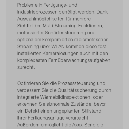
Probleme in Fertigungs- und
Industrieprozessen benötigt werden. Dank
Auswahlmöglichkeiten für mehrere
Sichtfelder, Multi-Streaming-Funktionen,
motorisierter Schärfen­steuerung und
optionalem komprimierten radiometrischen
Streaming über WLAN kommen diese fest
installierten Kameralösungen auch mit den
komplexesten Fernüberwachungs­aufgaben
zurecht.
Optimieren Sie die Prozesssteuerung und
verbessern Sie die Qualitätssicherung durch
integrierte Wärmebildinspektionen, oder
erkennen Sie abnormale Zustände, bevor
ein Defekt einen ungeplanten Stillstand
Ihrer Fertigungsanlage verursacht.
Außerdem ermöglicht die Axxx-Serie die