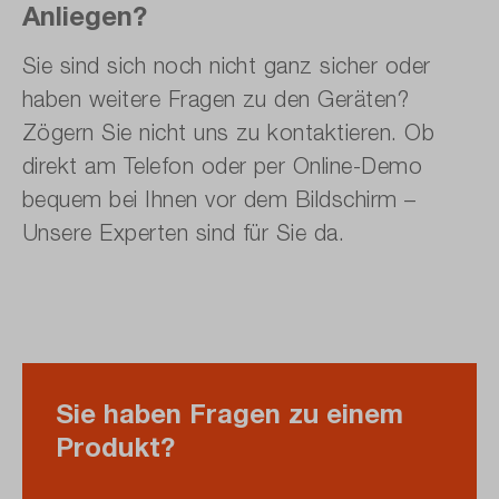
Anliegen?
Sie sind sich noch nicht ganz sicher oder
haben weitere Fragen zu den Geräten?
Zögern Sie nicht uns zu kontaktieren. Ob
direkt am Telefon oder per Online-Demo
bequem bei Ihnen vor dem Bildschirm –
Unsere Experten sind für Sie da.
Sie haben Fragen zu einem
Produkt?