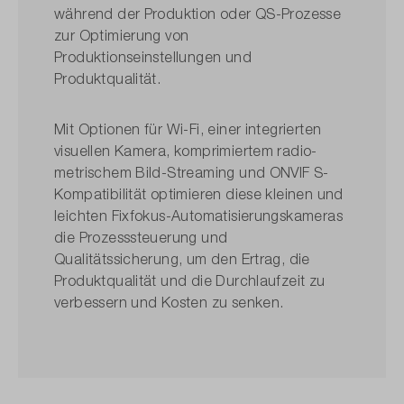
während der Produktion oder QS-Prozesse
zur Optimierung von
Produktionseinstellungen und
Produktqualität.
Mit Optionen für Wi-Fi, einer integrierten
visuellen Kamera, komprimiertem radio­
metrischem Bild-Streaming und ONVIF S-
Kompatibilität optimieren diese kleinen und
leichten Fixfokus-Automatisierungskameras
die Prozesssteuerung und
Qualitätssicherung, um den Ertrag, die
Produktqualität und die Durchlaufzeit zu
verbessern und Kosten zu senken.