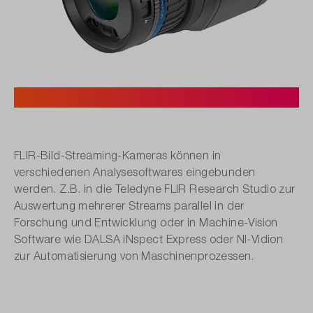
4. Analysesoftware.
FLIR-Bild-Streaming-Kameras können in
verschiedenen Analysesoftwares eingebunden
werden. Z.B. in die Teledyne FLIR Research Studio zur
Auswertung mehrerer Streams parallel in der
Forschung und Entwicklung oder in Machine-Vision
Software wie DALSA iNspect Express oder NI-Vidion
zur Automatisierung von Maschinenprozessen.