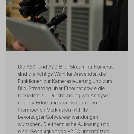
Die A50- und A70-Bild-Streaming-Kameras
sind die richtige Wahl für Anwender, die
Funktionen zur Kamerasteuerung und zum
Bild-Streaming über Ethernet sowie die
Flexibilität zur Durchführung von Analysen
und zur Erfassung von Rohdaten zu
thermischen Merkmalen mithilfe
bevorzugter Software­anwendungen
wünschen. Die thermische Auflösung und
einer Genauigkeit von ±2 °C unterstützen