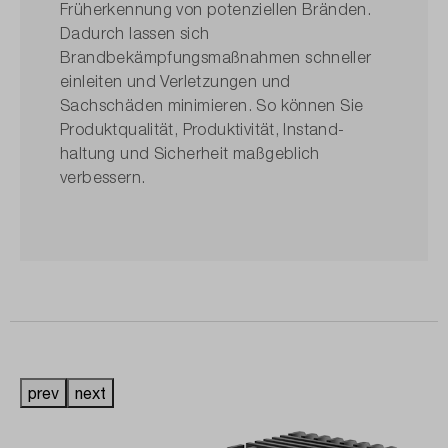
Früherkennung von potenziellen Bränden.
Dadurch lassen sich
Brandbekämpfungsmaßnahmen schneller
einleiten und Verletzungen und
Sachschäden minimieren. So können Sie
Produktqualität, Produktivität, Instand­
haltung und Sicherheit maßgeblich
verbessern.
prev
next