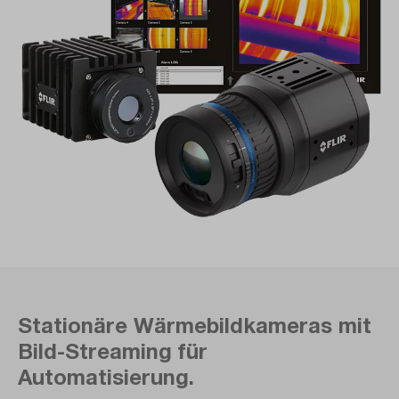
Stationäre Wärmebild­kameras mit
Bild-Streaming für
Automatisierung.