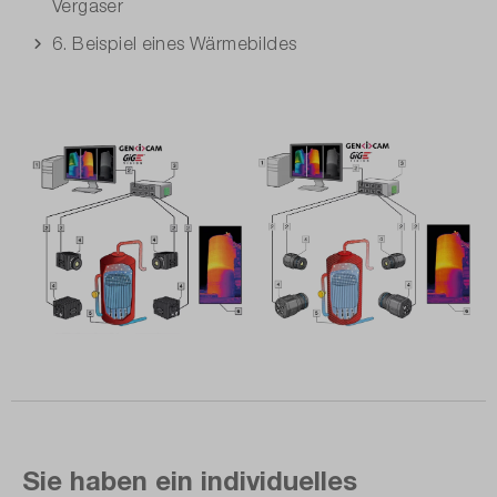
Vergaser
6. Beispiel eines Wärmebildes
Sie haben ein individuelles