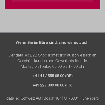
Wenn Sie im Büro sind, sind wir es auch.
Der dataTec B2B Shop richtet sich ausschliesslich an
Geschäftskunden und Gewerbetreibende.
Montag bis Freitag 08.00 bis 17.00 Uhr
+41 41 / 555 05 00 (DE)
+41 22 / 309 08 00 (FR)
dataTec Schweiz AG | Bösch 104 | CH-6331 Hünenberg