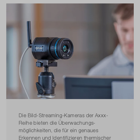
Die Bild-Streaming-Kameras der Axxx-
Reihe bieten die Überwachungs­
möglichkeiten, die für ein genaues
Erkennen und Identifizieren thermischer