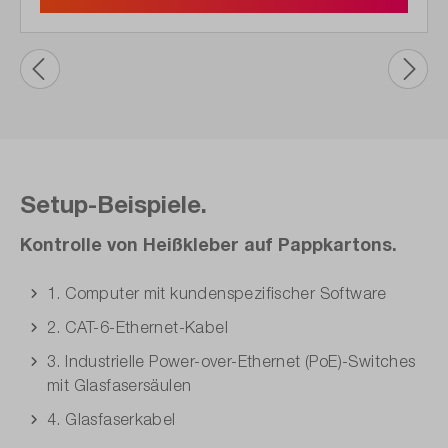
Setup-Beispiele.
Kontrolle von Heißkleber auf Pappkartons.
1. Computer mit kundenspezifischer Software
2. CAT-6-Ethernet-Kabel
3. Industrielle Power-over-Ethernet (PoE)-Switches
mit Glasfasersäulen
4. Glasfaserkabel