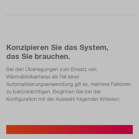
Konzipieren Sie das System,
das Sie brauchen.
Bei den Überlegungen zum Einsatz von
Wärmebildkameras als Teil einer
Automatisierungsanwendung gilt es, mehrere Faktoren
zu berücksichtigen. Beginnen Sie bei der
Konfiguration mit der Auswahl folgender Kriterien:
1. Kamera­modell.