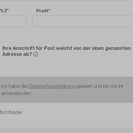
PLZ
Stadt
Ihre Anschrift für Post weicht von der oben genannten
Adresse ab?
Ich habe die
Datenschutzerklärung
gelesen und bin mit ihr
einverstanden.
flichtfelder