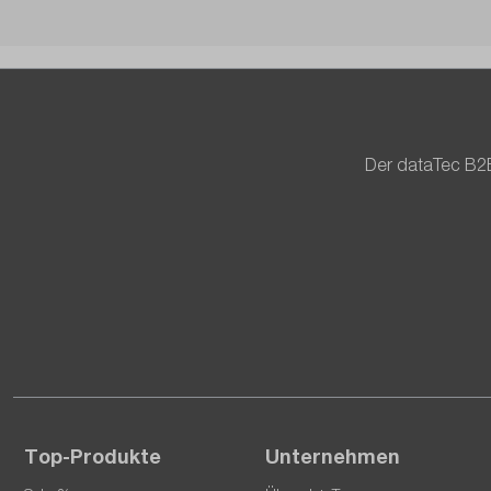
Der dataTec B2B
Top-Produkte
Unternehmen