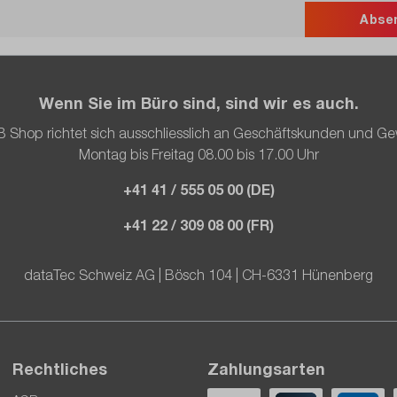
Abse
Wenn Sie im Büro sind, sind wir es auch.
 Shop richtet sich ausschliesslich an Geschäftskunden und G
Montag bis Freitag 08.00 bis 17.00 Uhr
+41 41 / 555 05 00 (DE)
+41 22 / 309 08 00 (FR)
dataTec Schweiz AG | Bösch 104 | CH-6331 Hünenberg
Rechtliches
Zahlungsarten