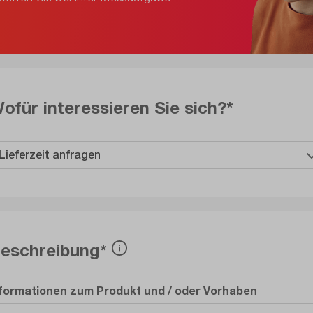
ofür interessieren Sie sich?*
eschreibung*
nformationen zum Produkt und / oder Vorhaben