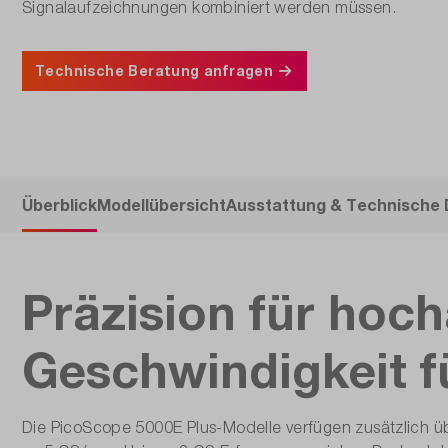
Signalaufzeichnungen kombiniert werden müssen.
Technische Beratung anfragen
Überblick
Modellübersicht
Ausstattung & Technische
Präzision für hoc
Geschwindigkeit f
Die PicoScope 5000E Plus-Modelle verfügen zusätzlich ü