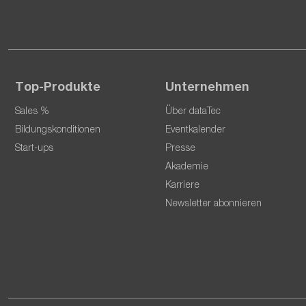
Top-Produkte
Unternehmen
Sales %
Über dataTec
Bildungskonditionen
Eventkalender
Start-ups
Presse
Akademie
Karriere
Newsletter abonnieren