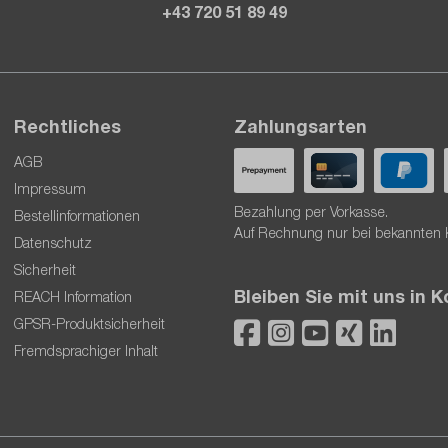
+43 720 51 89 49
Rechtliches
Zahlungsarten
AGB
Impressum
Bezahlung per Vorkasse.
Bestellinformationen
Auf Rechnung nur bei bekannten
Datenschutz
Sicherheit
Bleiben Sie mit uns in 
REACH Information
GPSR-Produktsicherheit
Fremdsprachiger Inhalt