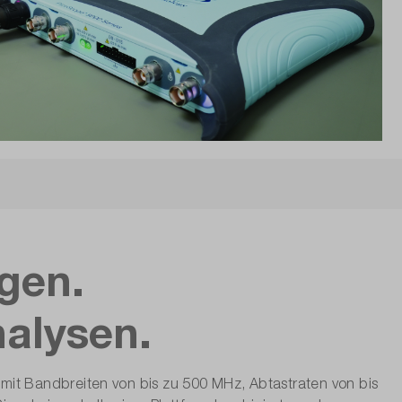
gen.
nalysen.
it Bandbreiten von bis zu 500 MHz, Abtastraten von bis