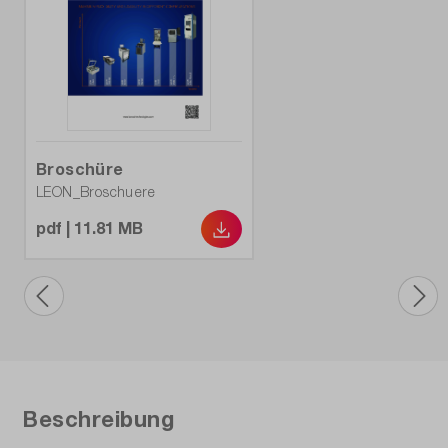
Broschüre
LEON_Broschuere
pdf | 11.81 MB
Beschreibung