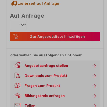
Lieferzeit auf
Anfrage
Auf Anfrage
Zur Angebotsliste hinzufügen
oder wählen Sie aus folgenden Optionen:
Angebotsanfrage stellen
Downloads zum Produkt
Fragen zum Produkt
Bildungspreis anfragen
Teilen