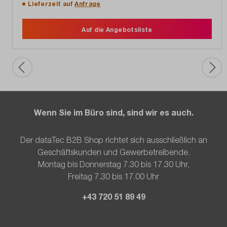
Lieferzeit auf
Anfrage
Auf die Angebotsliste
Wenn Sie im Büro sind, sind wir es auch.
Der dataTec B2B Shop richtet sich ausschließlich an
Geschäftskunden und Gewerbetreibende.
Montag bis Donnerstag 7.30 bis 17.30 Uhr,
Freitag 7.30 bis 17.00 Uhr
+43 720 51 89 49