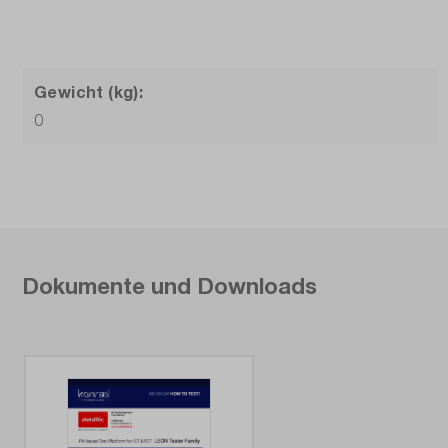
Gewicht (kg):
0
Dokumente und Downloads