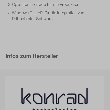
Operator Interface für die Produktion
Windows DLL API für die Integration von
Drittanbieter-Software
Infos zum Hersteller