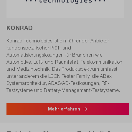
KONRAD
Konrad Technologies ist ein führender Anbieter
kundenspezifischer Prüf- und
Automatisierungslösungen für Branchen wie
Automotive, Luft- und Raumfahrt, Telekommunikation
und Medizintechnik. Das Produktspektrum umfasst
unter anderem die LEON Tester Family, die ABex
Systemarchitektur, ADAS/AD-Testlösungen, RF-
Testsysteme und Battery-Management-Testsysteme.
Mehr erfahren