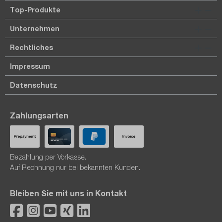
Top-Produkte
Unternehmen
Rechtliches
Impressum
Datenschutz
Zahlungsarten
Bezahlung per Vorkasse.
Auf Rechnung nur bei bekannten Kunden.
Bleiben Sie mit uns in Kontakt