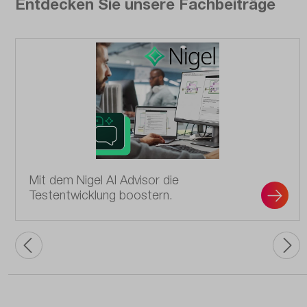
Entdecken Sie unsere Fachbeiträge
Mit dem Nigel AI Advisor die
Testentwicklung boostern.