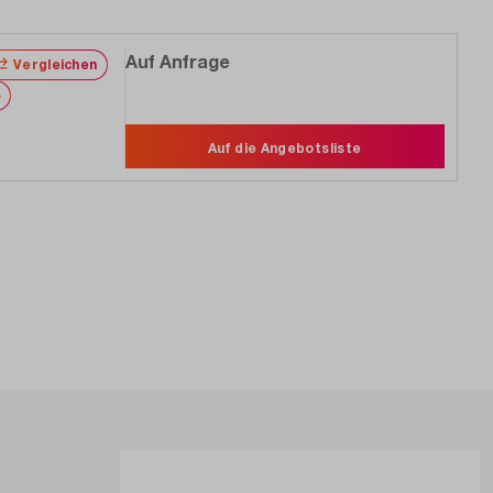
Auf Anfrage
Vergleichen
Merken
Auf die Angebotsliste