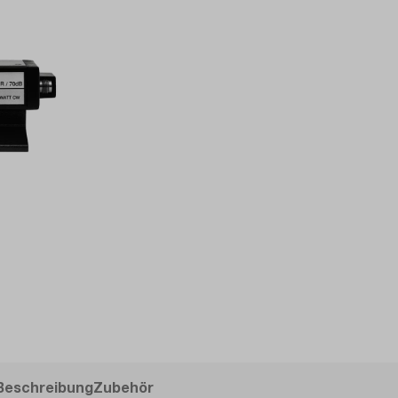
Beschreibung
Zubehör