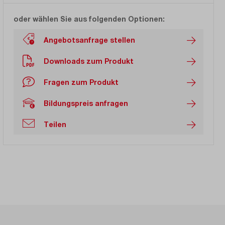
oder wählen Sie aus folgenden Optionen:
Angebotsanfrage stellen
Downloads zum Produkt
Fragen zum Produkt
Bildungspreis anfragen
Teilen