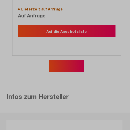
Lieferzeit auf
Anfrage
Auf Anfrage
Auf die Angebotsliste
Mehr zeigen
Infos zum Hersteller