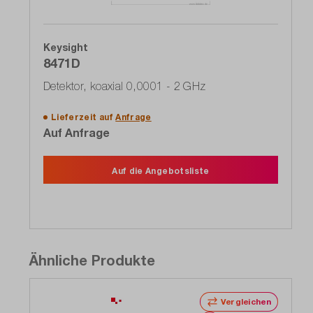
Keysight
8471D
Detektor, koaxial 0,0001 - 2 GHz
Lieferzeit auf
Anfrage
Auf Anfrage
Auf die Angebotsliste
Ähnliche Produkte
Vergleichen