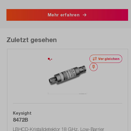
Mehr erfahren
Zuletzt gesehen
Vergleichen
Merken
Keysight
8472B
LBHCD-Kristalldetektor 18 GHz, Low-Barrier