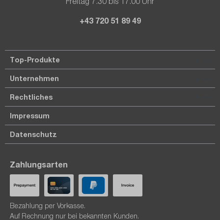
Freitag 7.30 bis 17.00 Uhr
+43 720 51 89 49
Top-Produkte
Unternehmen
Rechtliches
Impressum
Datenschutz
Zahlungsarten
Bezahlung per Vorkasse.
Auf Rechnung nur bei bekannten Kunden.