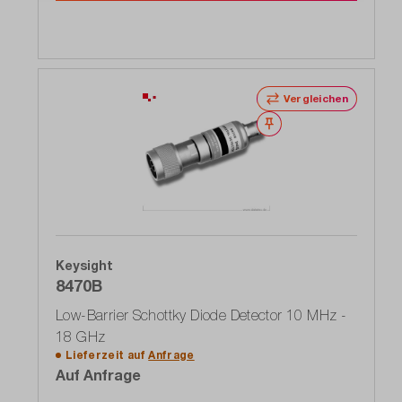
Vergleichen
Merken
Keysight
8470B
Low-Barrier Schottky Diode Detector 10 MHz -
18 GHz
Lieferzeit auf
Anfrage
Auf Anfrage