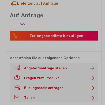
Lieferzeit auf
Anfrage
Auf Anfrage
Zur Angebotsliste hinzufügen
oder wählen Sie aus folgenden Optionen:
Angebotsanfrage stellen
Fragen zum Produkt
Bildungspreis anfragen
Teilen