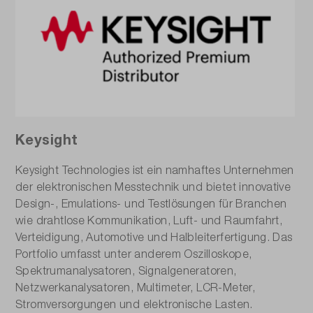
Keysight
Keysight Technologies ist ein namhaftes Unternehmen
der elektronischen Messtechnik und bietet innovative
Design-, Emulations- und Testlösungen für Branchen
wie drahtlose Kommunikation, Luft- und Raumfahrt,
Verteidigung, Automotive und Halbleiterfertigung. Das
Portfolio umfasst unter anderem Oszilloskope,
Spektrumanalysatoren, Signalgeneratoren,
Netzwerkanalysatoren, Multimeter, LCR-Meter,
Stromversorgungen und elektronische Lasten.