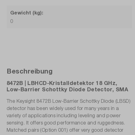
Gewicht (kg):
0
Beschreibung
8472B | LBHCD-Kristalldetektor 18 GHz,
Low-Barrier Schottky Diode Detector, SMA
The Keysight 8472B Low-Barrier Schottky Diode (LBSD)
detector has been widely used for many years in a
variety of applications including leveling and power
sensing. It offers good performance and ruggedness.
Matched pairs (Option 001) offer very good detector