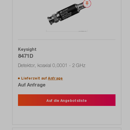
Merken
Keysight
8471D
Detektor, koaxial 0,0001 - 2 GHz
Lieferzeit auf
Anfrage
Auf Anfrage
Auf die Angebotsliste