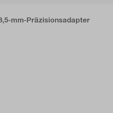
 3,5-mm-Präzisionsadapter