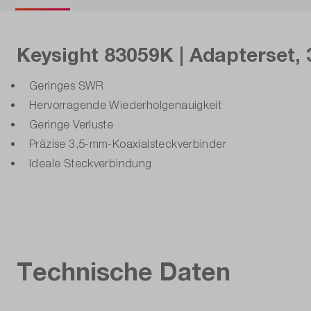
Keysight 83059K | Adapterset,
Geringes SWR
Hervorragende Wiederholgenauigkeit
Geringe Verluste
Präzise 3,5-mm-Koaxialsteckverbinder
Ideale Steckverbindung
Technische Daten