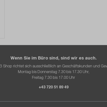
Wenn Sie im Büro sind, sind wir es auch.
B Shop richtet sich ausschließlich an Geschäftskunden und Ge
Montag bis Donnerstag 7.30 bis 17.30 Uhr,
Freitag 7.30 bis 17.00 Uhr
+43 720 51 89 49