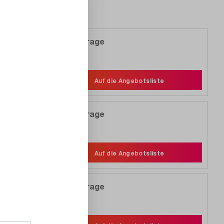
Auf Anfrage
Vergleichen
Merken
Auf die Angebotsliste
Auf Anfrage
Vergleichen
Merken
Auf die Angebotsliste
Auf Anfrage
Vergleichen
Merken