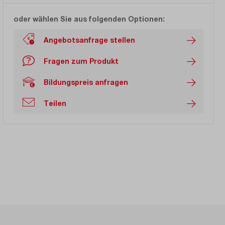
oder wählen Sie aus folgenden Optionen:
Angebotsanfrage stellen
Fragen zum Produkt
Bildungspreis anfragen
Teilen