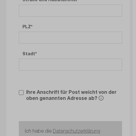
PLZ
Stadt
Ihre Anschrift für Post weicht von der
oben genannten Adresse ab?
Ich habe die
Datenschutzerklärung