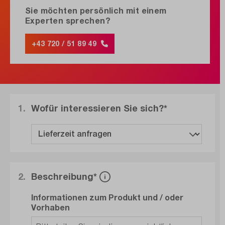
Sie möchten persönlich mit einem
Experten sprechen?
+43 720 / 51 89 49
1.
Wofür interessieren Sie sich?*
2.
Beschreibung*
Informationen zum Produkt und / oder
Vorhaben