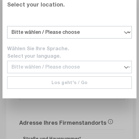
Select your location.
Abteilung
Wählen Sie Ihre Sprache.
E-Mail
Select your language.
Los geht's / Go
Telefonnummer
Adresse Ihres Firmenstandorts
Straße und Hausnummer