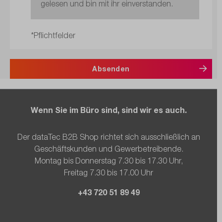
gelesen und bin mit ihr einverstanden.
*Pflichtfelder
Absenden
Wenn Sie im Büro sind, sind wir es auch.
Der dataTec B2B Shop richtet sich ausschließlich an
Geschäftskunden und Gewerbetreibende.
Montag bis Donnerstag 7.30 bis 17.30 Uhr,
Freitag 7.30 bis 17.00 Uhr
+43 720 51 89 49