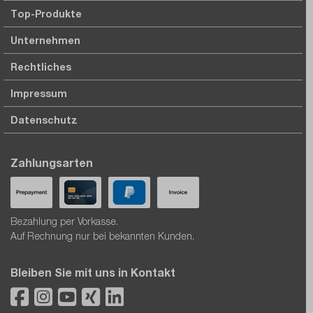
Top-Produkte
Unternehmen
Rechtliches
Impressum
Datenschutz
Zahlungsarten
Bezahlung per Vorkasse.
Auf Rechnung nur bei bekannten Kunden.
Bleiben Sie mit uns in Kontakt