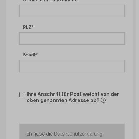
PLZ
Stadt
Ihre Anschrift für Post weicht von der
oben genannten Adresse ab?
Ich habe die
Datenschutzerklärung