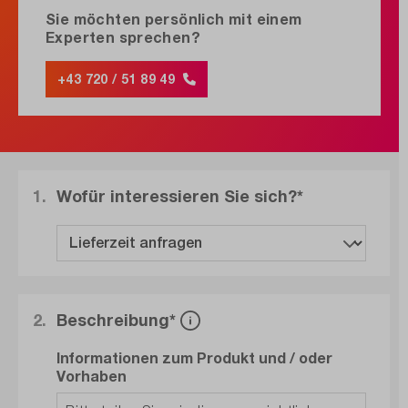
Sie möchten persönlich mit einem
Experten sprechen?
+43 720 / 51 89 49
1.
Wofür interessieren Sie sich?*
2.
Beschreibung*
Informationen zum Produkt und / oder
Vorhaben