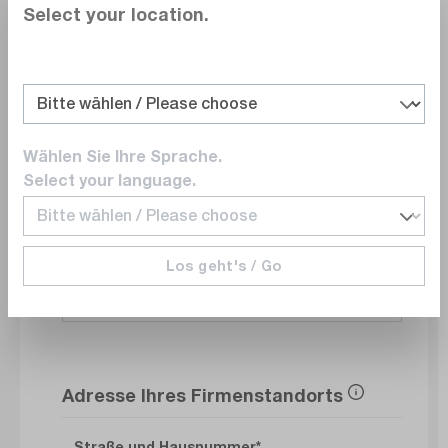
Select your location.
Abteilung
Wählen Sie Ihre Sprache.
E-Mail
Select your language.
Los geht's / Go
Telefonnummer
Adresse Ihres Firmenstandorts
Straße und Hausnummer