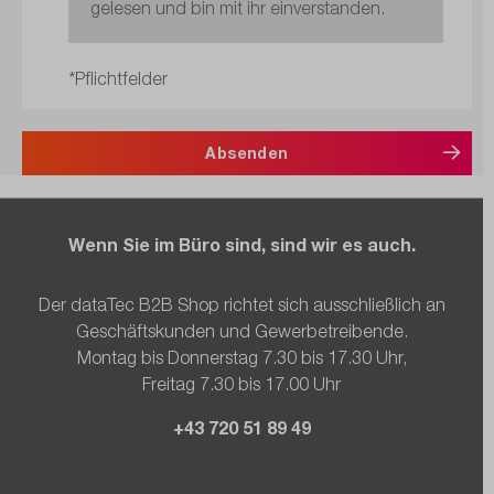
gelesen und bin mit ihr einverstanden.
*Pflichtfelder
Absenden
Wenn Sie im Büro sind, sind wir es auch.
Der dataTec B2B Shop richtet sich ausschließlich an
Geschäftskunden und Gewerbetreibende.
Montag bis Donnerstag 7.30 bis 17.30 Uhr,
Freitag 7.30 bis 17.00 Uhr
+43 720 51 89 49