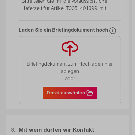
Laden Sie ein Briefingdokument hoch
Briefingdokument zum Hochladen hier
ablegen
oder
Datei auswählen
3.
Mit wem dürfen wir Kontakt