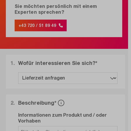
Sie möchten persönlich mit einem
Experten sprechen?
+43 720 / 51 89 49
1.
Wofür interessieren Sie sich?*
2.
Beschreibung*
Informationen zum Produkt und / oder
Vorhaben