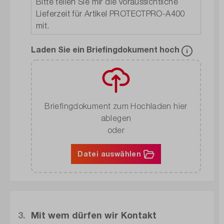
Laden Sie ein Briefingdokument hoch
Briefingdokument zum Hochladen hier
ablegen
oder
Datei auswählen
3.
Mit wem dürfen wir Kontakt