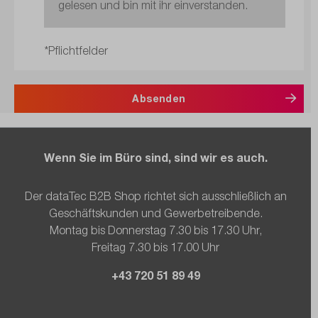
gelesen und bin mit ihr einverstanden.
*Pflichtfelder
Absenden
Wenn Sie im Büro sind, sind wir es auch.
Der dataTec B2B Shop richtet sich ausschließlich an
Geschäftskunden und Gewerbetreibende.
Montag bis Donnerstag 7.30 bis 17.30 Uhr,
Freitag 7.30 bis 17.00 Uhr
+43 720 51 89 49