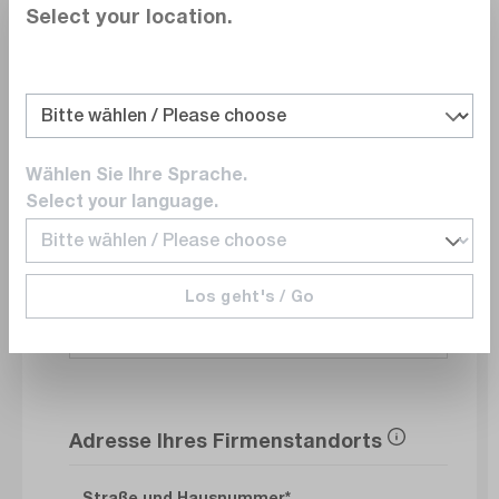
Select your location.
Abteilung
Wählen Sie Ihre Sprache.
E-Mail
Select your language.
Los geht's / Go
Telefonnummer
Adresse Ihres Firmenstandorts
Straße und Hausnummer