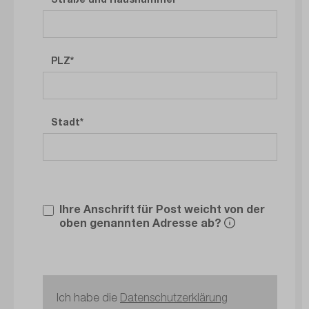
PLZ
Stadt
Ihre Anschrift für Post weicht von der
oben genannten Adresse ab?
Ich habe die
Datenschutzerklärung