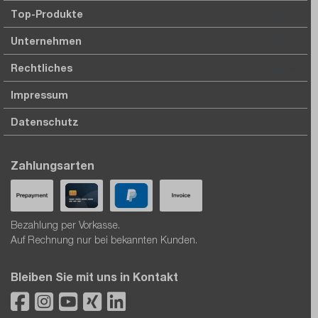
Top-Produkte
Unternehmen
Rechtliches
Impressum
Datenschutz
Zahlungsarten
Bezahlung per Vorkasse.
Auf Rechnung nur bei bekannten Kunden.
Bleiben Sie mit uns in Kontakt