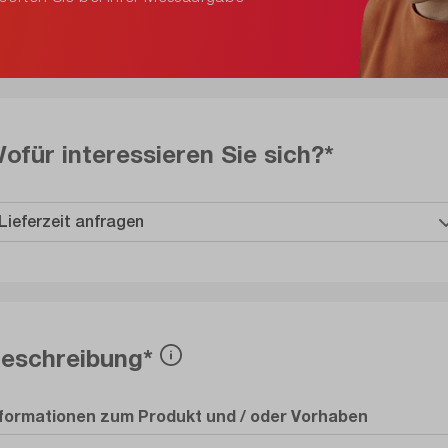
ofür interessieren Sie sich?*
eschreibung*
nformationen zum Produkt und / oder Vorhaben