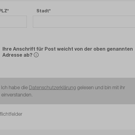
PLZ
Stadt
Ihre Anschrift für Post weicht von der oben genannten
Adresse ab?
Ich habe die
Datenschutzerklärung
gelesen und bin mit ihr
einverstanden.
flichtfelder