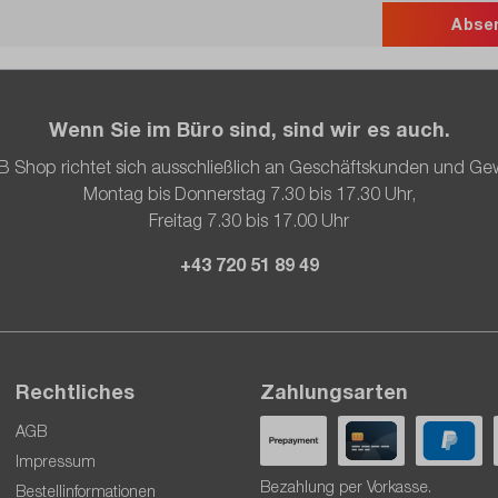
Abse
Wenn Sie im Büro sind, sind wir es auch.
B Shop richtet sich ausschließlich an Geschäftskunden und Ge
Montag bis Donnerstag 7.30 bis 17.30 Uhr,
Freitag 7.30 bis 17.00 Uhr
+43 720 51 89 49
Rechtliches
Zahlungsarten
AGB
Impressum
Bezahlung per Vorkasse.
Bestellinformationen