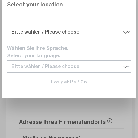
Select your location.
Abteilung
Wählen Sie Ihre Sprache.
E-Mail
Select your language.
Los geht's / Go
Telefonnummer
Adresse Ihres Firmenstandorts
Straße und Hausnummer