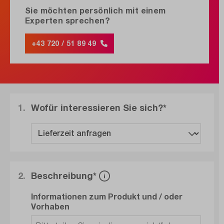
Sie möchten persönlich mit einem
Experten sprechen?
+43 720 / 51 89 49
1.
Wofür interessieren Sie sich?*
2.
Beschreibung*
Informationen zum Produkt und / oder
Vorhaben