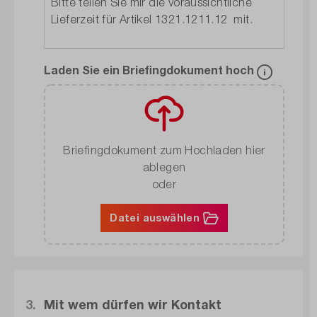
Laden Sie ein Briefingdokument hoch
Briefingdokument zum Hochladen hier
ablegen
oder
Datei auswählen
3.
Mit wem dürfen wir Kontakt