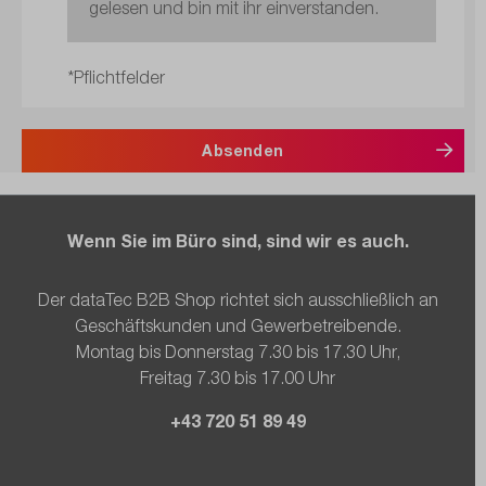
gelesen und bin mit ihr einverstanden.
*Pflichtfelder
Absenden
Wenn Sie im Büro sind, sind wir es auch.
Der dataTec B2B Shop richtet sich ausschließlich an
Geschäftskunden und Gewerbetreibende.
Montag bis Donnerstag 7.30 bis 17.30 Uhr,
Freitag 7.30 bis 17.00 Uhr
+43 720 51 89 49