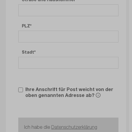
PLZ
Stadt
Ihre Anschrift für Post weicht von der
oben genannten Adresse ab?
Ich habe die
Datenschutzerklärung