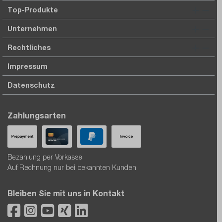
Top-Produkte
Unternehmen
Rechtliches
Impressum
Datenschutz
Zahlungsarten
Bezahlung per Vorkasse.
Auf Rechnung nur bei bekannten Kunden.
Bleiben Sie mit uns in Kontakt