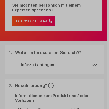
Sie möchten persönlich mit einem
Experten sprechen?
+43 720 / 51 89 49
1.
Wofür interessieren Sie sich?*
2.
Beschreibung*
Informationen zum Produkt und / oder
Vorhaben