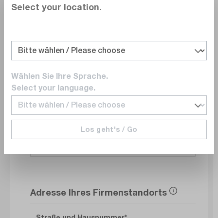
Select your location.
Abteilung
Wählen Sie Ihre Sprache.
E-Mail
Select your language.
Los geht's / Go
Telefonnummer
Adresse Ihres Firmenstandorts
Straße und Hausnummer