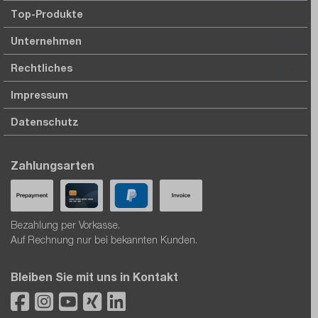
Top-Produkte
Unternehmen
Rechtliches
Impressum
Datenschutz
Zahlungsarten
Bezahlung per Vorkasse.
Auf Rechnung nur bei bekannten Kunden.
Bleiben Sie mit uns in Kontakt