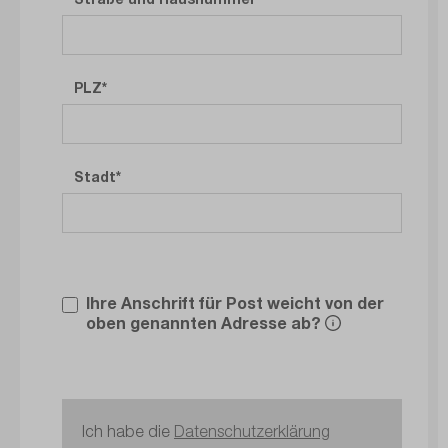
PLZ
Stadt
Ihre Anschrift für Post weicht von der
oben genannten Adresse ab?
Ich habe die
Datenschutzerklärung