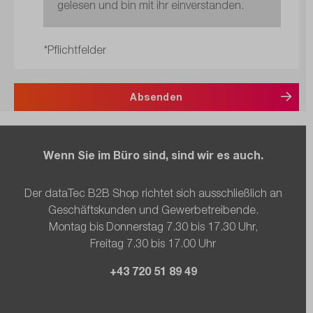
gelesen und bin mit ihr einverstanden.
*Pflichtfelder
Absenden
Wenn Sie im Büro sind, sind wir es auch.
Der dataTec B2B Shop richtet sich ausschließlich an
Geschäftskunden und Gewerbetreibende.
Montag bis Donnerstag 7.30 bis 17.30 Uhr,
Freitag 7.30 bis 17.00 Uhr
+43 720 51 89 49