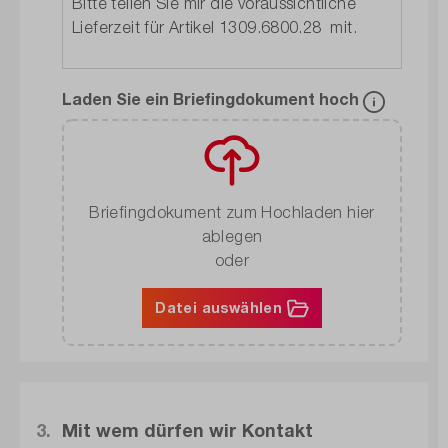
Laden Sie ein Briefingdokument hoch
Briefingdokument zum Hochladen hier
ablegen
oder
Datei auswählen
3.
Mit wem dürfen wir Kontakt