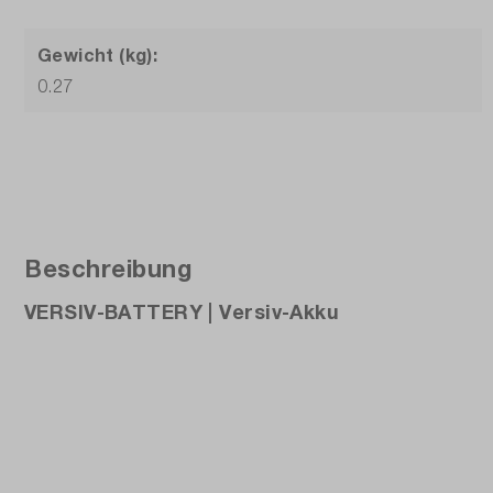
Gewicht (kg):
0.27
Beschreibung
VERSIV-BATTERY | Versiv-Akku