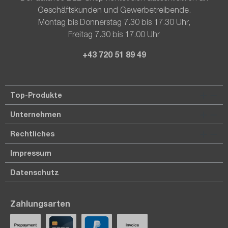
Geschäftskunden und Gewerbetreibende.
Montag bis Donnerstag 7.30 bis 17.30 Uhr,
Freitag 7.30 bis 17.00 Uhr
+43 720 51 89 49
Top-Produkte
Unternehmen
Rechtliches
Impressum
Datenschutz
Zahlungsarten