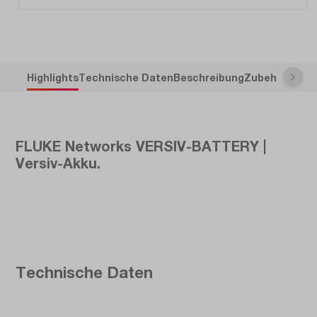
Highlights
Technische Daten
Beschreibung
Zubehör
FLUKE Networks VERSIV-BATTERY |
Versiv-Akku.
Technische Daten