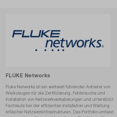
FLUKE Networks
Fluke Networks ist ein weltweit führender Anbieter von
Werkzeugen für die Zertifizierung, Fehlersuche und
Installation von Netzwerkverkabelungen und unterstützt
Fachleute bei der effizienten Installation und Wartung
kritischer Netzwerkinfrastrukturen. Das Portfolio umfasst