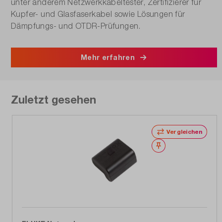
unter anderem Netzwerkkabeltester, Zertifizierer für
Kupfer- und Glasfaserkabel sowie Lösungen für
Dämpfungs- und OTDR-Prüfungen.
Mehr erfahren
Zuletzt gesehen
Vergleichen
Merken