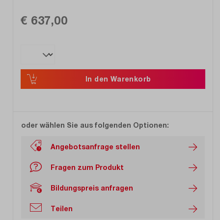
€ 637,00
In den Warenkorb
oder wählen Sie aus folgenden Optionen:
Angebotsanfrage stellen
Fragen zum Produkt
Bildungspreis anfragen
Teilen