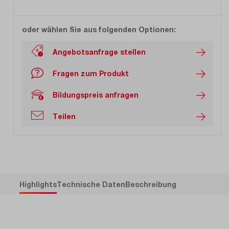
oder wählen Sie aus folgenden Optionen:
Angebotsanfrage stellen
Fragen zum Produkt
Bildungspreis anfragen
Teilen
Highlights
Technische Daten
Beschreibung