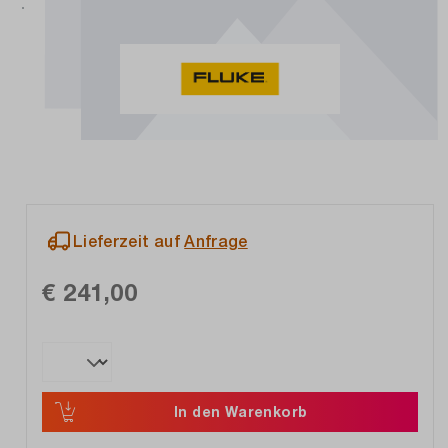
Lieferzeit auf
Anfrage
€ 241,00
In den Warenkorb