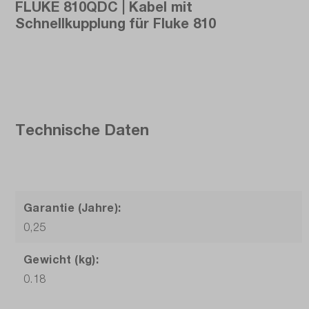
FLUKE 810QDC | Kabel mit
Schnellkupplung für Fluke 810
Technische Daten
Garantie (Jahre):
0,25
Gewicht (kg):
0.18