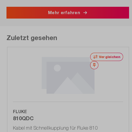
Mehr erfahren
Zuletzt gesehen
Vergleichen
Merken
FLUKE
810QDC
Kabel mit Schnellkupplung für Fluke 810