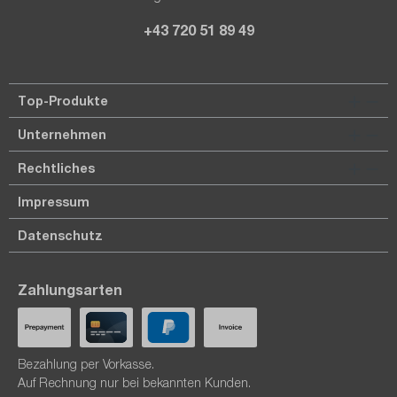
+43 720 51 89 49
Top-Produkte
Unternehmen
Rechtliches
Impressum
Datenschutz
Zahlungsarten
Bezahlung per Vorkasse.
Auf Rechnung nur bei bekannten Kunden.