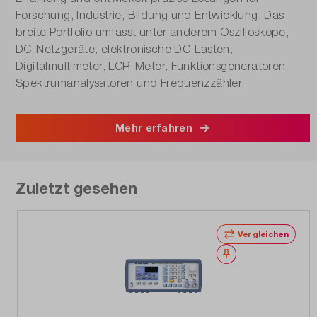
Forschung, Industrie, Bildung und Entwicklung. Das
breite Portfolio umfasst unter anderem Oszilloskope,
DC-Netzgeräte, elektronische DC-Lasten,
Digitalmultimeter, LCR-Meter, Funktionsgeneratoren,
Spektrumanalysatoren und Frequenzzähler.
Mehr erfahren
Zuletzt gesehen
Vergleichen
Merken