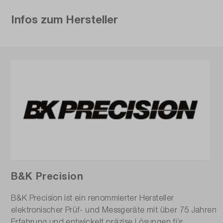
Infos zum Hersteller
B&K Precision
B&K Precision ist ein renommierter Hersteller
elektronischer Prüf- und Messgeräte mit über 75 Jahren
Erfahrung und entwickelt präzise Lösungen für