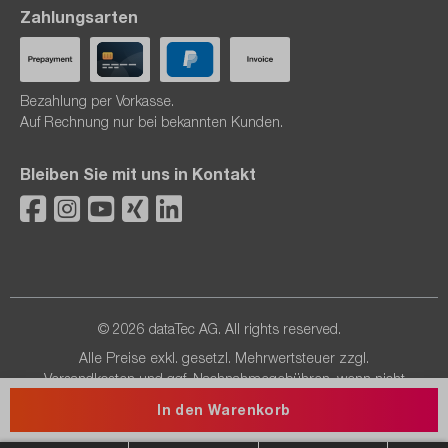
Zahlungsarten
Bezahlung per Vorkasse.
Auf Rechnung nur bei bekannten Kunden.
Bleiben Sie mit uns in Kontakt
© 2026 dataTec AG. All rights reserved.
Alle Preise exkl. gesetzl. Mehrwertsteuer zzgl.
Versandkosten
und ggf. Nachnahmegebühren, wenn nicht
anders angegeben.
In den Warenkorb