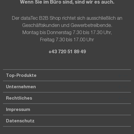
Wenn Sie im Büro sind, sind wir es auch.
Der dataTec B2B Shop richtet sich ausschließlich an
Geschäftskunden und Gewerbetreibende.
Montag bis Donnerstag 7.30 bis 17.30 Uhr,
Freitag 7.30 bis 17.00 Uhr
+43 720 51 89 49
Top-Produkte
Unternehmen
Rechtliches
Impressum
Datenschutz