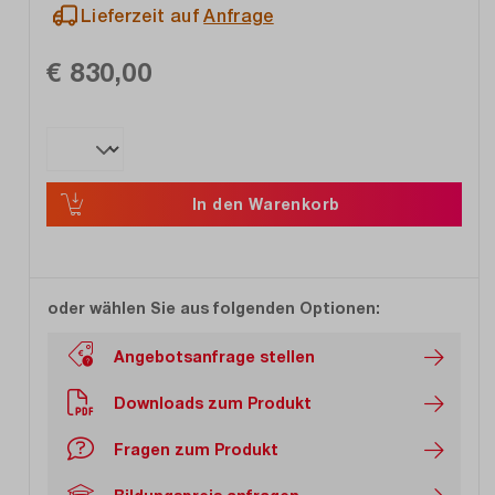
Lieferzeit auf
Anfrage
€ 830,00
In den Warenkorb
oder wählen Sie aus folgenden Optionen:
Angebotsanfrage stellen
Downloads zum Produkt
Fragen zum Produkt