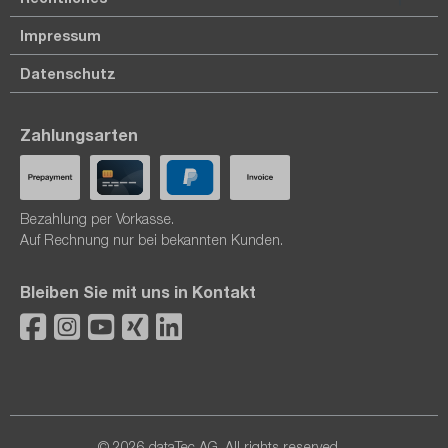
Impressum
Datenschutz
Zahlungsarten
Bezahlung per Vorkasse.
Auf Rechnung nur bei bekannten Kunden.
Bleiben Sie mit uns in Kontakt
© 2026 dataTec AG. All rights reserved.