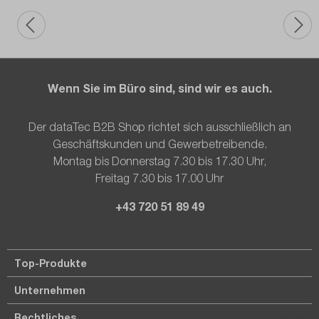
Wenn Sie im Büro sind, sind wir es auch.
Der dataTec B2B Shop richtet sich ausschließlich an
Geschäftskunden und Gewerbetreibende.
Montag bis Donnerstag 7.30 bis 17.30 Uhr,
Freitag 7.30 bis 17.00 Uhr
+43 720 51 89 49
Top-Produkte
Unternehmen
Rechtliches