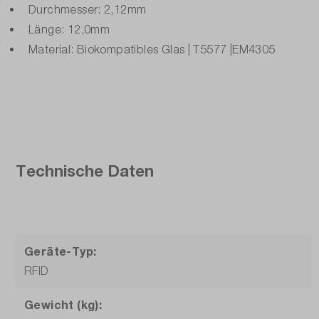
Durchmesser: 2,12mm
Länge: 12,0mm
Material: Biokompatibles Glas | T5577 |EM4305
Technische Daten
Geräte-Typ:
RFID
Gewicht (kg):