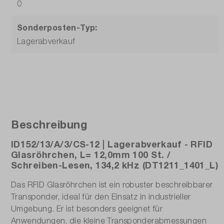
0
Sonderposten-Typ:
Lagerabverkauf
Beschreibung
ID152/13/A/3/CS-12 | Lagerabverkauf - RFID
Glasröhrchen, L= 12,0mm 100 St. /
Schreiben-Lesen, 134,2 kHz (DT1211_1401_L)
Das RFID Glasröhrchen ist ein robuster beschreibbarer
Transponder, ideal für den Einsatz in industrieller
Umgebung. Er ist besonders geeignet für
Anwendungen, die kleine Transponderabmessungen