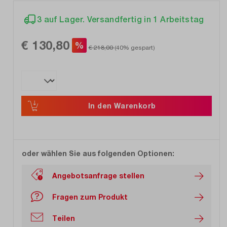
3 auf Lager. Versandfertig in 1 Arbeitstag
€ 130,80
%
€ 218,00
(40% gespart)
In den Warenkorb
oder wählen Sie aus folgenden Optionen:
Angebotsanfrage stellen
Fragen zum Produkt
Teilen