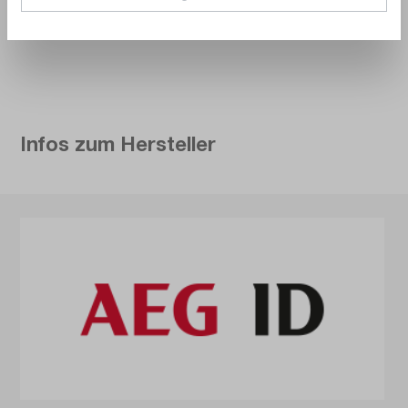
Infos zum Hersteller