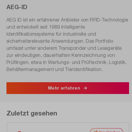
AEG-ID
AEG ID ist ein erfahrener Anbieter von RFID-Technologie
und entwickelt seit 1989 intelligente
Identifikationssysteme für industrielle und
sicherheitsrelevante Anwendungen. Das Portfolio
umfasst unter anderem Transponder und Lesegeräte
zur eindeutigen, dauerhaften Kennzeichnung von
Prüflingen, etwa in Wartungs- und Prüftechnik, Logistik,
Behältermanagement und Tieridentifikation.
Mehr erfahren
Zuletzt gesehen